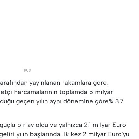
arafından yayınlanan rakamlara göre,
aretçi harcamalarının toplamda 5 milyar
lduğu geçen yılın aynı dönemine göre% 3.7
 güçlü bir ay oldu ve yalnızca 2.1 milyar Euro
geliri yılın başlarında ilk kez 2 milyar Euro'yu