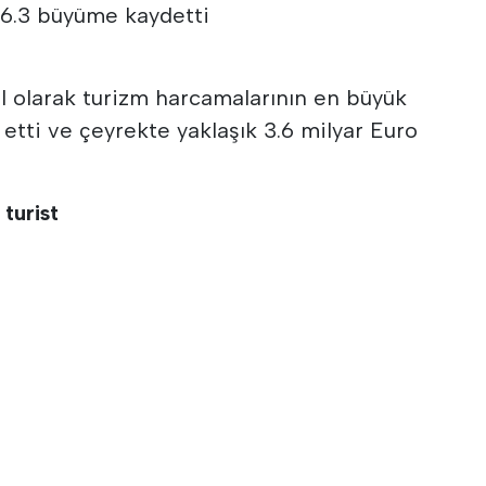
% 6.3 büyüme kaydetti
el olarak turizm harcamalarının en büyük
etti ve çeyrekte yaklaşık 3.6 milyar Euro
 turist