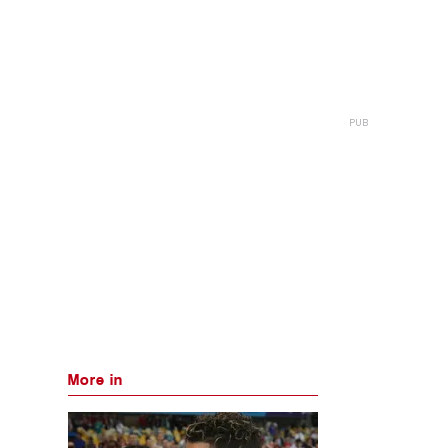
More in