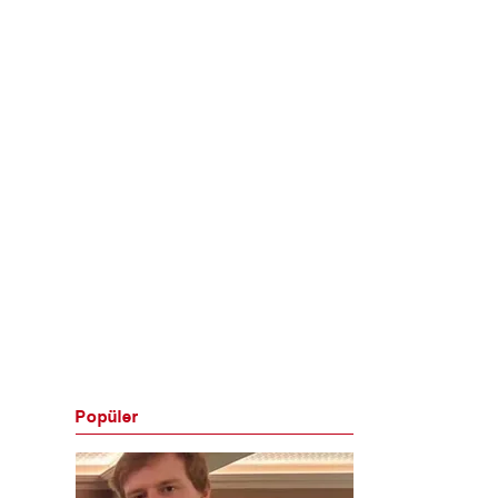
Popüler