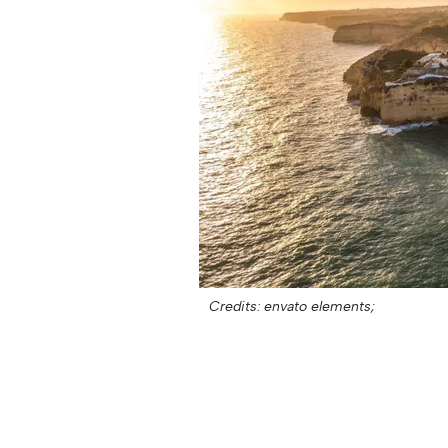
Credits: envato elements;