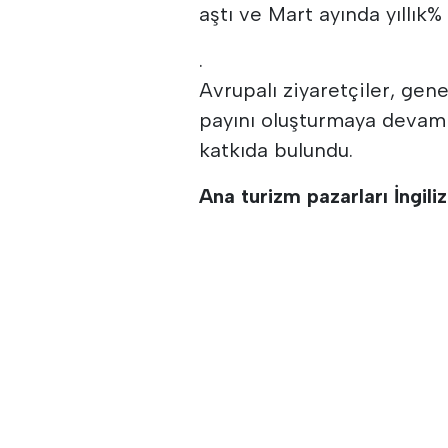
aştı ve Mart ayında yıllık
.
Avrupalı ziyaretçiler, gen
payını oluşturmaya devam 
katkıda bulundu.
Ana turizm pazarları İngiliz