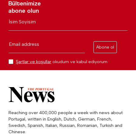
Bültenimize
abone olun
İsim Soyisim
Email address
Abone ol
Şartlar ve koşullar
okudum ve kabul ediyorum
Reaching over 400,000 people a week with news about
Portugal, written in English, Dutch, German, French,
Swedish, Spanish, Italian, Russian, Romanian, Turkish and
Chinese.