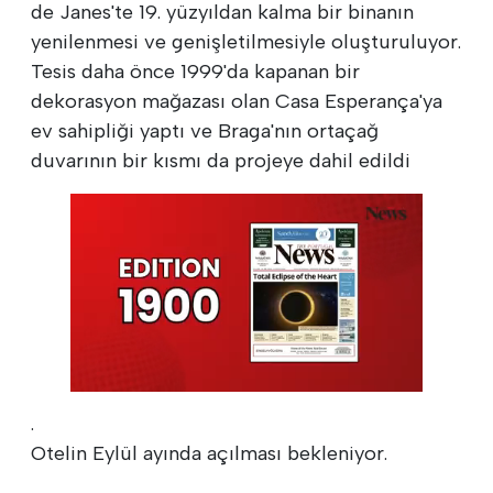
de Janes'te 19. yüzyıldan kalma bir binanın
yenilenmesi ve genişletilmesiyle oluşturuluyor.
Tesis daha önce 1999'da kapanan bir
dekorasyon mağazası olan Casa Esperança'ya
ev sahipliği yaptı ve Braga'nın ortaçağ
duvarının bir kısmı da projeye dahil edildi
.
Otelin Eylül ayında açılması bekleniyor.