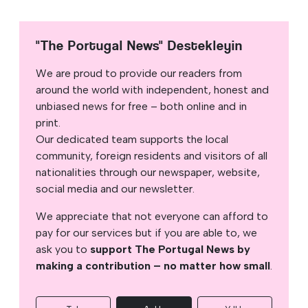
"The Portugal News" Destekleyin
We are proud to provide our readers from
around the world with independent, honest and
unbiased news for free – both online and in
print.
Our dedicated team supports the local
community, foreign residents and visitors of all
nationalities through our newspaper, website,
social media and our newsletter.
We appreciate that not everyone can afford to
pay for our services but if you are able to, we
ask you to
support The Portugal News by
making a contribution – no matter how small
.