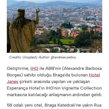
Credits: Unsplash;
Author: @andreeusebio;
Geliştirme,
IHG
ile ABB'nin (Alexandre Barbosa
Borges) sahibi olduğu Braga'da bulunan
Hotel
Janes
şirketi arasında yapılan ve yaklaşan
Esperança Hotel'in IHG'nin Vignette Collection
markasına katılacağı anlaşmanın ardından geldi.
58 odalı yeni otel, Braga Katedrali'ne yakın Rua