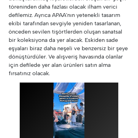
töreninden daha fazlası olacak ilham verici
defilemiz. Ayrıca APAA'nın yetenekli tasarım
ekibi tarafından sevgiyle yeniden tasarlanan,
önceden sevilen tişörtlerden oluşan sanatsal
bir koleksiyona da yer alacak. Eskiden sade
eşyaları biraz daha neşeli ve benzersiz bir şeye
dönüştürdüler. Ve alışveriş havasında olanlar
için defilede yer alan ürünleri satın alma
fırsatınız olacak.