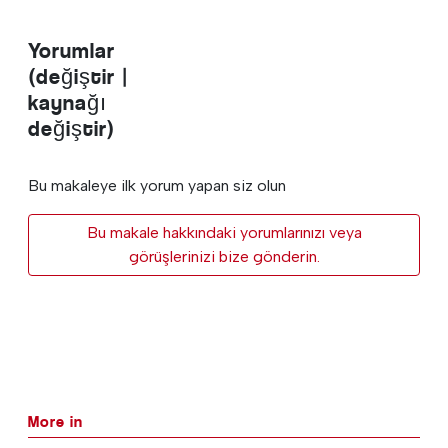
Yorumlar
(değiştir |
kaynağı
değiştir)
Bu makaleye ilk yorum yapan siz olun
Bu makale hakkındaki yorumlarınızı veya
görüşlerinizi bize gönderin.
More in