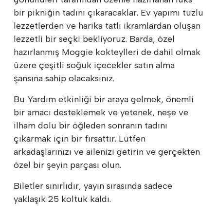
bir pikniğin tadını çıkaracaklar. Ev yapımı tuzlu
lezzetlerden ve harika tatlı ikramlardan oluşan
lezzetli bir seçki bekliyoruz. Barda, özel
hazırlanmış Moggie kokteylleri de dahil olmak
üzere çeşitli soğuk içecekler satın alma
şansına sahip olacaksınız.
Bu Yardım etkinliği bir araya gelmek, önemli
bir amacı desteklemek ve yetenek, neşe ve
ilham dolu bir öğleden sonranın tadını
çıkarmak için bir fırsattır. Lütfen
arkadaşlarınızı ve ailenizi getirin ve gerçekten
özel bir şeyin parçası olun.
Biletler sınırlıdır, yayın sırasında sadece
yaklaşık 25 koltuk kaldı.