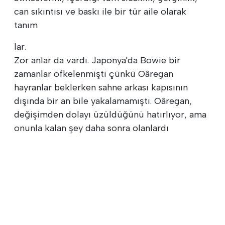
can sıkıntısı ve baskı ile bir tür aile olarak
tanım
lar.
Zor anlar da vardı. Japonya'da Bowie bir
zamanlar öfkelenmişti çünkü Oâregan
hayranlar beklerken sahne arkası kapısının
dışında bir an bile yakalamamıştı. Oâregan,
değişimden dolayı üzüldüğünü hatırlıyor, ama
onunla kalan şey daha sonra olanlardı