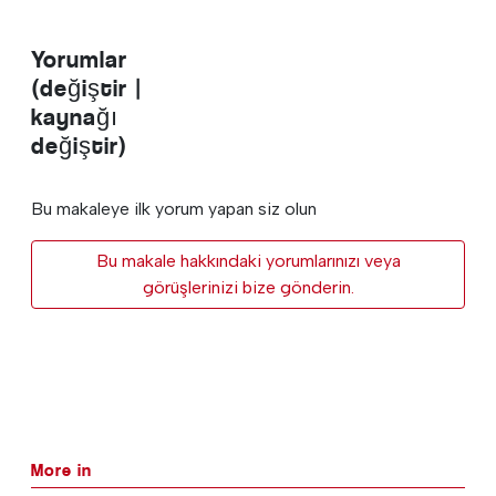
Yorumlar
(değiştir |
kaynağı
değiştir)
Bu makaleye ilk yorum yapan siz olun
Bu makale hakkındaki yorumlarınızı veya
görüşlerinizi bize gönderin.
More in