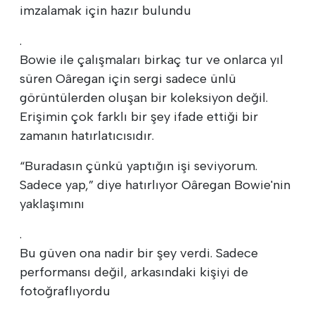
imzalamak için hazır bulundu
.
Bowie ile çalışmaları birkaç tur ve onlarca yıl
süren Oâregan için sergi sadece ünlü
görüntülerden oluşan bir koleksiyon değil.
Erişimin çok farklı bir şey ifade ettiği bir
zamanın hatırlatıcısıdır.
“Buradasın çünkü yaptığın işi seviyorum.
Sadece yap,” diye hatırlıyor Oâregan Bowie'nin
yaklaşımını
.
Bu güven ona nadir bir şey verdi. Sadece
performansı değil, arkasındaki kişiyi de
fotoğraflıyordu