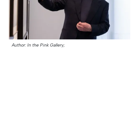
Author: In the Pink Gallery;