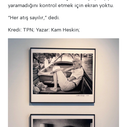
yaramadığını kontrol etmek için ekran yoktu.
“Her atış sayılır,” dedi.
Kredi: TPN; Yazar: Kam Heskin;