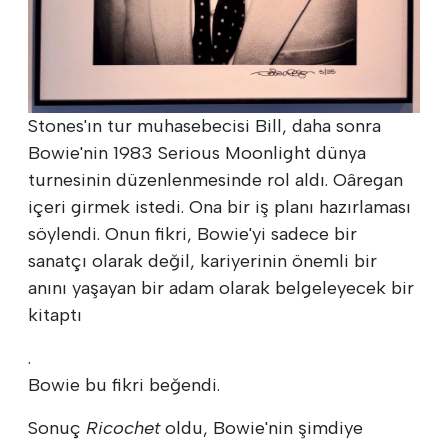
Stones'ın tur muhasebecisi Bill, daha sonra
Bowie'nin 1983 Serious Moonlight dünya
turnesinin düzenlenmesinde rol aldı. Oâregan
içeri girmek istedi. Ona bir iş planı hazırlaması
söylendi. Onun fikri, Bowie'yi sadece bir
sanatçı olarak değil, kariyerinin önemli bir
anını yaşayan bir adam olarak belgeleyecek bir
kitaptı
.
Bowie bu fikri beğendi.
Sonuç
Ricochet
oldu, Bowie'nin şimdiye