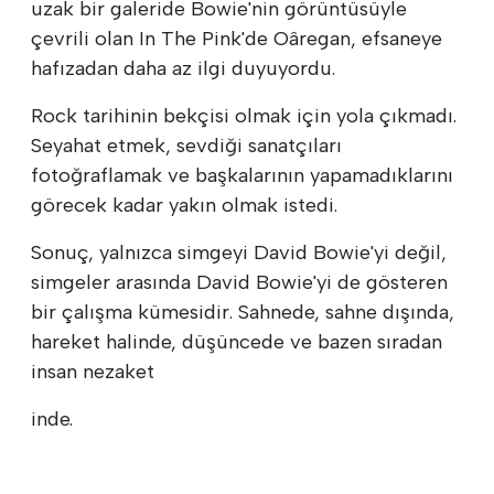
uzak bir galeride Bowie'nin görüntüsüyle
çevrili olan In The Pink'de Oâregan, efsaneye
hafızadan daha az ilgi duyuyordu.
Rock tarihinin bekçisi olmak için yola çıkmadı.
Seyahat etmek, sevdiği sanatçıları
fotoğraflamak ve başkalarının yapamadıklarını
görecek kadar yakın olmak istedi.
Sonuç, yalnızca simgeyi David Bowie'yi değil,
simgeler arasında David Bowie'yi de gösteren
bir çalışma kümesidir. Sahnede, sahne dışında,
hareket halinde, düşüncede ve bazen sıradan
insan nezaket
inde.