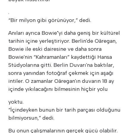
.
“Bir milyon gibi görünüyor,” dedi.
Anıları ayrıca Bowie"yi daha geniş bir kültürel
tarihin içine yerleştiriyor. Berlin'de Oâregan,
Bowie ile eski dairesine ve daha sonra
Bowie'nin “Kahramanları” kaydettiği Hansa
Stüdyolarına gitti. Berlin Duvarı'na baktılar,
sonra yanından fotoğraf çekmek için aşağı
intiler. O zamanlar Oâregan'ın duvarın 18 ay
içinde yıkılacağını bilmesinin hiçbir yolu
yoktu.
“İçindeyken bunun bir tarih parçası olduğunu
bilmiyorsun,” dedi.
Bu onun çalışmalarının gerçek gücü olabilir.