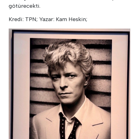
götürecekti.
Kredi: TPN; Yazar: Kam Heskin;