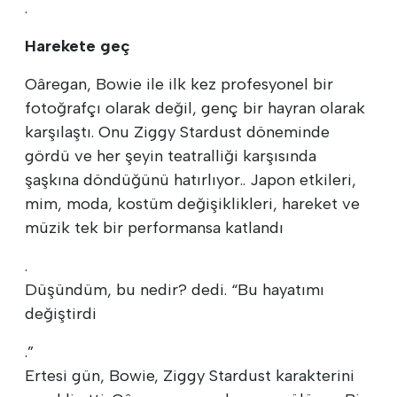
.
Harekete geç
Oâregan, Bowie ile ilk kez profesyonel bir
fotoğrafçı olarak değil, genç bir hayran olarak
karşılaştı. Onu Ziggy Stardust döneminde
gördü ve her şeyin teatralliği karşısında
şaşkına döndüğünü hatırlıyor.. Japon etkileri,
mim, moda, kostüm değişiklikleri, hareket ve
müzik tek bir performansa katlandı
.
Düşündüm, bu nedir? dedi. “Bu hayatımı
değiştirdi
.”
Ertesi gün, Bowie, Ziggy Stardust karakterini