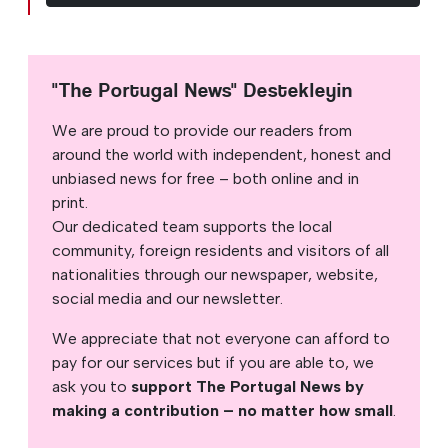
"The Portugal News" Destekleyin
We are proud to provide our readers from
around the world with independent, honest and
unbiased news for free – both online and in
print.
Our dedicated team supports the local
community, foreign residents and visitors of all
nationalities through our newspaper, website,
social media and our newsletter.
We appreciate that not everyone can afford to
pay for our services but if you are able to, we
ask you to
support The Portugal News by
making a contribution – no matter how small
.