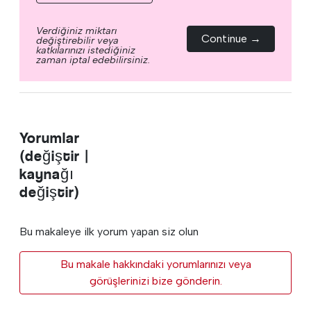
Verdiğiniz miktarı
Continue →
değiştirebilir veya
katkılarınızı istediğiniz
zaman iptal edebilirsiniz.
Yorumlar
(değiştir |
kaynağı
değiştir)
Bu makaleye ilk yorum yapan siz olun
Bu makale hakkındaki yorumlarınızı veya
görüşlerinizi bize gönderin.