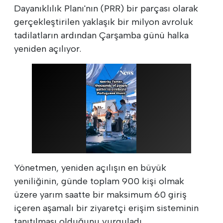
Dayanıklılık Planı'nın (PRR) bir parçası olarak
gerçekleştirilen yaklaşık bir milyon avroluk
tadilatların ardından Çarşamba günü halka
yeniden açılıyor.
Yönetmen, yeniden açılışın en büyük
yeniliğinin, günde toplam 900 kişi olmak
üzere yarım saatte bir maksimum 60 giriş
içeren aşamalı bir ziyaretçi erişim sisteminin
tanıtılması olduğunu vurguladı.