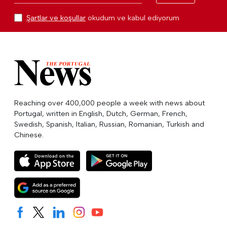
Şartlar ve koşullar
okudum ve kabul ediyorum
Reaching over 400,000 people a week with news about
Portugal, written in English, Dutch, German, French,
Swedish, Spanish, Italian, Russian, Romanian, Turkish and
Chinese.