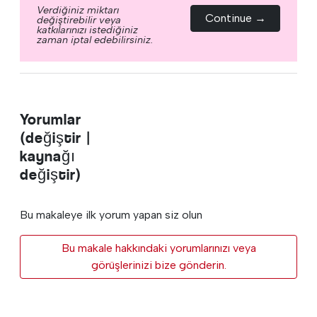
Verdiğiniz miktarı
Continue →
değiştirebilir veya
katkılarınızı istediğiniz
zaman iptal edebilirsiniz.
Yorumlar
(değiştir |
kaynağı
değiştir)
Bu makaleye ilk yorum yapan siz olun
Bu makale hakkındaki yorumlarınızı veya
görüşlerinizi bize gönderin.