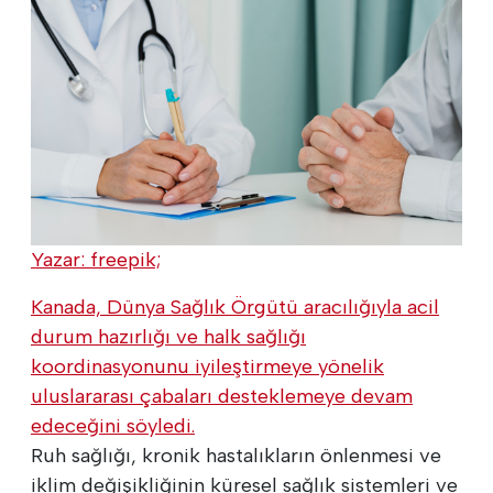
Yazar: freepik;
Kanada, Dünya Sağlık Örgütü aracılığıyla acil
durum hazırlığı ve halk sağlığı
koordinasyonunu iyileştirmeye yönelik
uluslararası çabaları desteklemeye devam
edeceğini söyledi.
Ruh sağlığı, kronik hastalıkların önlenmesi ve
iklim değişikliğinin küresel sağlık sistemleri ve