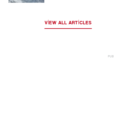
VIEW ALL ARTICLES