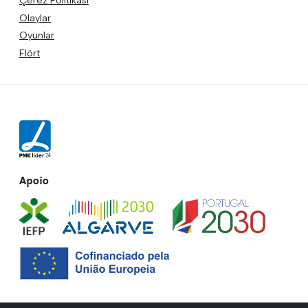
Olaylar
Oyunlar
Flört
Apoio