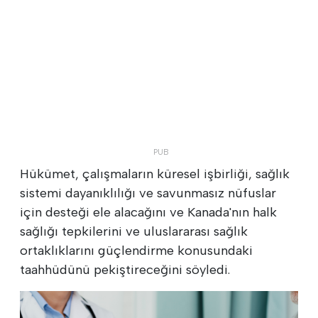
Hükümet, çalışmaların küresel işbirliği, sağlık
sistemi dayanıklılığı ve savunmasız nüfuslar
için desteği ele alacağını ve Kanada'nın halk
sağlığı tepkilerini ve uluslararası sağlık
ortaklıklarını güçlendirme konusundaki
taahhüdünü pekiştireceğini söyledi.