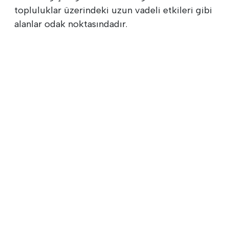
topluluklar üzerindeki uzun vadeli etkileri gibi
alanlar odak noktasındadır.