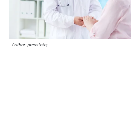
Author: pressfoto;