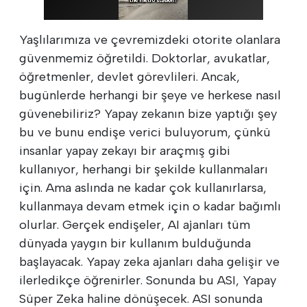
Yaşlılarımıza ve çevremizdeki otorite olanlara
güvenmemiz öğretildi. Doktorlar, avukatlar,
öğretmenler, devlet görevlileri. Ancak,
bugünlerde herhangi bir şeye ve herkese nasıl
güvenebiliriz? Yapay zekanın bize yaptığı şey
bu ve bunu endişe verici buluyorum, çünkü
insanlar yapay zekayı bir araçmış gibi
kullanıyor, herhangi bir şekilde kullanmaları
için. Ama aslında ne kadar çok kullanırlarsa,
kullanmaya devam etmek için o kadar bağımlı
olurlar. Gerçek endişeler, AI ajanları tüm
dünyada yaygın bir kullanım bulduğunda
başlayacak. Yapay zeka ajanları daha gelişir ve
ilerledikçe öğrenirler. Sonunda bu ASI, Yapay
Süper Zeka haline dönüşecek. ASI sonunda