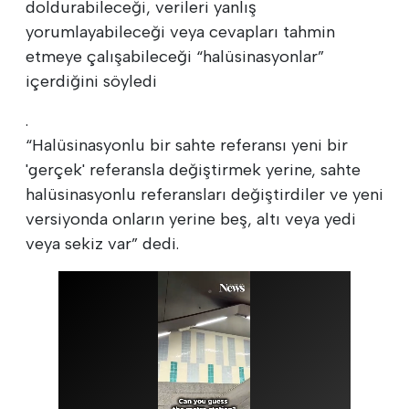
doldurabileceği, verileri yanlış
yorumlayabileceği veya cevapları tahmin
etmeye çalışabileceği “halüsinasyonlar”
içerdiğini söyledi
.
“Halüsinasyonlu bir sahte referansı yeni bir
'gerçek' referansla değiştirmek yerine, sahte
halüsinasyonlu referansları değiştirdiler ve yeni
versiyonda onların yerine beş, altı veya yedi
veya sekiz var” dedi.