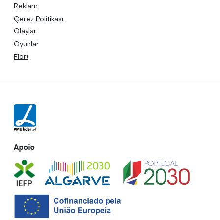
Reklam
Çerez Politikası
Olaylar
Oyunlar
Flört
Apoio