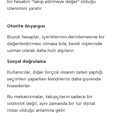
bir hesabın “takip edilmeye değer” olduğu
izlenimini yaratır
.
Otorite önyargısı
Büyük hesaplar, içeriklerinin derinlemesine bir
değerlendirmesi olmasa bile, kendi nişlerinde
uzman olarak daha hızlı algılanır.
Sosyal doğrulama
Kullanıcılar, diğer birçok insanın zaten yaptığı
seçimleri yaparken kendilerini daha güvende
hissederler.
Bu mekanizmalar, takipçilerin sadece bir
istatistik değil, aynı zamanda bir tür dijital
itibar olduğu anlamına gelir.