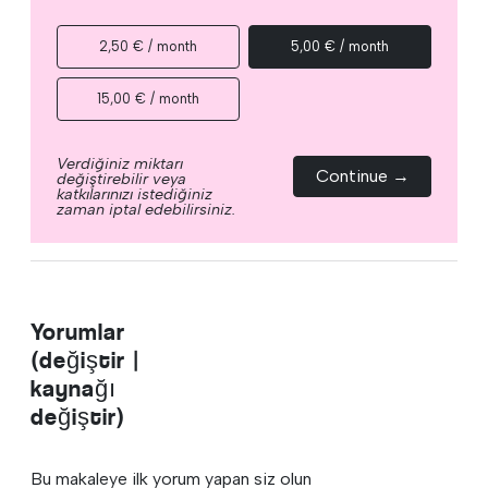
2,50 € / month
5,00 € / month
15,00 € / month
Verdiğiniz miktarı
Continue →
değiştirebilir veya
katkılarınızı istediğiniz
zaman iptal edebilirsiniz.
Yorumlar
(değiştir |
kaynağı
değiştir)
Bu makaleye ilk yorum yapan siz olun