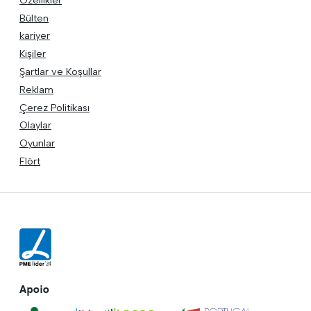
Bülten
kariyer
Kişiler
Şartlar ve Koşullar
Reklam
Çerez Politikası
Olaylar
Oyunlar
Flört
Apoio