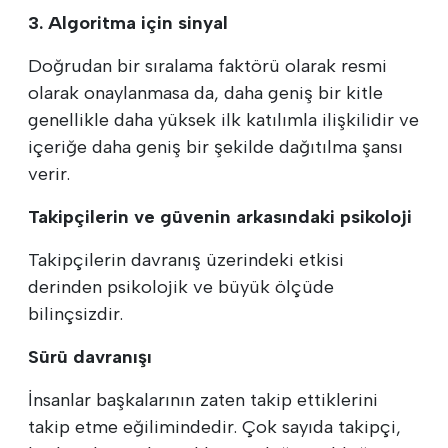
3. Algoritma için sinyal
Doğrudan bir sıralama faktörü olarak resmi
olarak onaylanmasa da, daha geniş bir kitle
genellikle daha yüksek ilk katılımla ilişkilidir ve
içeriğe daha geniş bir şekilde dağıtılma şansı
verir.
Takipçilerin ve güvenin arkasındaki psikoloji
Takipçilerin davranış üzerindeki etkisi
derinden psikolojik ve büyük ölçüde
bilinçsizdir.
Sürü davranışı
İnsanlar başkalarının zaten takip ettiklerini
takip etme eğilimindedir. Çok sayıda takipçi,