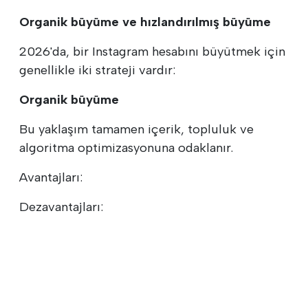
Organik büyüme ve hızlandırılmış büyüme
2026'da, bir Instagram hesabını büyütmek için
genellikle iki strateji vardır:
Organik büyüme
Bu yaklaşım tamamen içerik, topluluk ve
algoritma optimizasyonuna odaklanır.
Avantajları:
Dezavantajları: