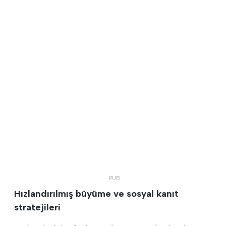
Hızlandırılmış büyüme ve sosyal kanıt
stratejileri