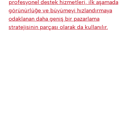
profesyonel destek hizmetleri, ilk aşamada
görünürlüğe ve büyümeyi hızlandırmaya
odaklanan daha geniş bir pazarlama
stratejisinin parçası olarak da kullanılır.