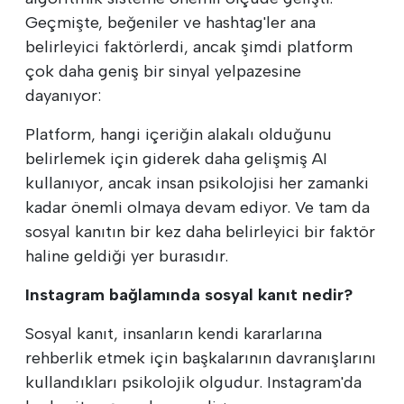
Geçmişte, beğeniler ve hashtag'ler ana
belirleyici faktörlerdi, ancak şimdi platform
çok daha geniş bir sinyal yelpazesine
dayanıyor:
Platform, hangi içeriğin alakalı olduğunu
belirlemek için giderek daha gelişmiş AI
kullanıyor, ancak insan psikolojisi her zamanki
kadar önemli olmaya devam ediyor. Ve tam da
sosyal kanıtın bir kez daha belirleyici bir faktör
haline geldiği yer burasıdır.
Instagram bağlamında sosyal kanıt nedir?
Sosyal kanıt, insanların kendi kararlarına
rehberlik etmek için başkalarının davranışlarını
kullandıkları psikolojik olgudur. Instagram'da