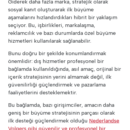
Giderek daha fazla marka, stratejik olarak
sosyal kanıt oluşturarak ilk büyüme
aşamalarını hızlandırdıkları hibrit bir yaklaşım
seçiyor. Bu, işbirlikleri, markalaşma,
reklamcılık ve bazı durumlarda özel büyüme
hizmetleri kullanılarak sağlanabilir.
Bunu doğru bir şekilde konumlandırmak
önemlidir: dış hizmetler profesyonel bir
bağlamda kullanıldığında, asıl amaç, orijinal bir
içerik stratejisinin yerini almamak değil, ilk
güvenilirliği güçlendirmek ve pazarlama
faaliyetlerini desteklemektir.
Bu bağlamda, bazı girişimciler, amacın daha
geniş bir büyüme stratejisinin parçası olarak
ilk desteği güçlendirmek olduğu
Nederlandse
Volgers gibi güvenilir ve profesyonel bir