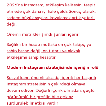
2026'da Instagram, etkileşim kalitesini tespit
etmede çok daha iyi hale geldi. Sonuç olarak,
sadece büyük sayıları kovalamak artık yeterli
değil.
Önemli metrikler şimdi şunları içerir:
Sağlıklı bir hesap mutlaka en çok takipçiye
sahip hesap değil, en tutarlı ve alakalı
etkileşime sahip hesaptır.
Modern Instagram stratejisinde içeriğin rolü
Sosyal kanıt önemli olsa da, içerik her başarılı
Instagram stratejisinin çekirdeği olmaya
devam ediyor. Değerli içerik olmadan, güçlü
görünümlü bir profilin bile çok az
sürdürülebilir etkisi vardır