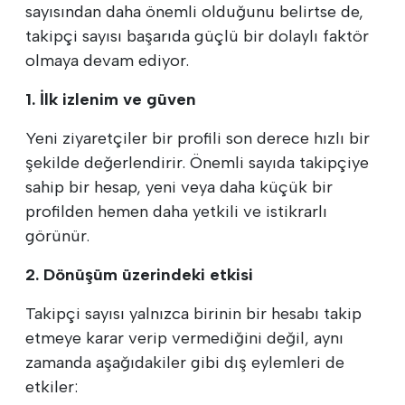
sayısından daha önemli olduğunu belirtse de,
takipçi sayısı başarıda güçlü bir dolaylı faktör
olmaya devam ediyor.
1. İlk izlenim ve güven
Yeni ziyaretçiler bir profili son derece hızlı bir
şekilde değerlendirir. Önemli sayıda takipçiye
sahip bir hesap, yeni veya daha küçük bir
profilden hemen daha yetkili ve istikrarlı
görünür.
2. Dönüşüm üzerindeki etkisi
Takipçi sayısı yalnızca birinin bir hesabı takip
etmeye karar verip vermediğini değil, aynı
zamanda aşağıdakiler gibi dış eylemleri de
etkiler: