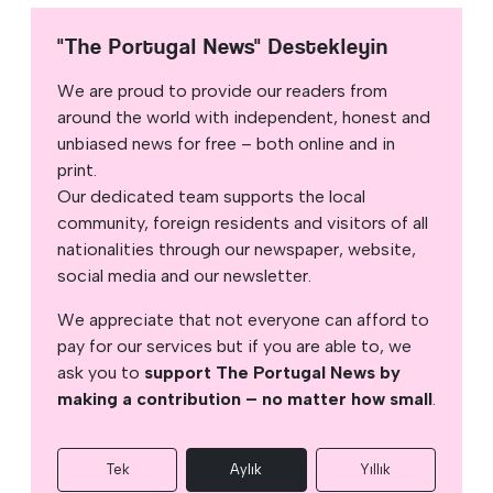
"The Portugal News" Destekleyin
We are proud to provide our readers from
around the world with independent, honest and
unbiased news for free – both online and in
print.
Our dedicated team supports the local
community, foreign residents and visitors of all
nationalities through our newspaper, website,
social media and our newsletter.
We appreciate that not everyone can afford to
pay for our services but if you are able to, we
ask you to
support The Portugal News by
making a contribution – no matter how small
.
Tek
Aylık
Yıllık