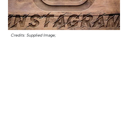
Credits: Supplied Image;