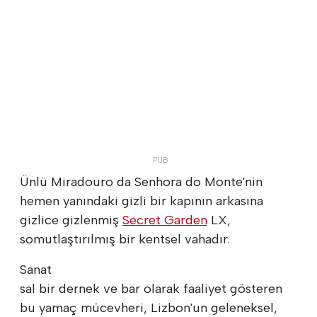
Ünlü Miradouro da Senhora do Monte'nin
hemen yanındaki gizli bir kapının arkasına
gizlice gizlenmiş
Secret Garden
LX,
somutlaştırılmış bir kentsel vahadır.
Sanat
sal bir dernek ve bar olarak faaliyet gösteren
bu yamaç mücevheri, Lizbon'un geleneksel,