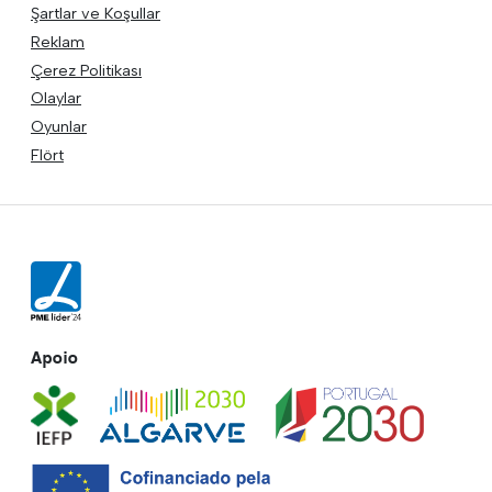
Şartlar ve Koşullar
Reklam
Çerez Politikası
Olaylar
Oyunlar
Flört
Apoio