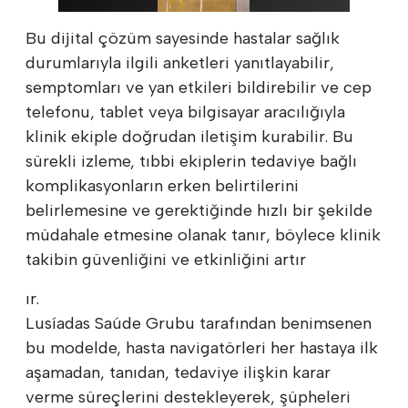
Bu dijital çözüm sayesinde hastalar sağlık
durumlarıyla ilgili anketleri yanıtlayabilir,
semptomları ve yan etkileri bildirebilir ve cep
telefonu, tablet veya bilgisayar aracılığıyla
klinik ekiple doğrudan iletişim kurabilir. Bu
sürekli izleme, tıbbi ekiplerin tedaviye bağlı
komplikasyonların erken belirtilerini
belirlemesine ve gerektiğinde hızlı bir şekilde
müdahale etmesine olanak tanır, böylece klinik
takibin güvenliğini ve etkinliğini artır
ır.
Lusíadas Saúde Grubu tarafından benimsenen
bu modelde, hasta navigatörleri her hastaya ilk
aşamadan, tanıdan, tedaviye ilişkin karar
verme süreçlerini destekleyerek, şüpheleri