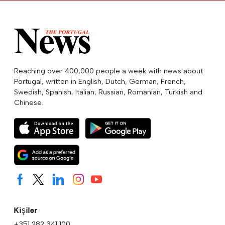
Reaching over 400,000 people a week with news about
Portugal, written in English, Dutch, German, French,
Swedish, Spanish, Italian, Russian, Romanian, Turkish and
Chinese.
Kişiler
+351 282 341 100