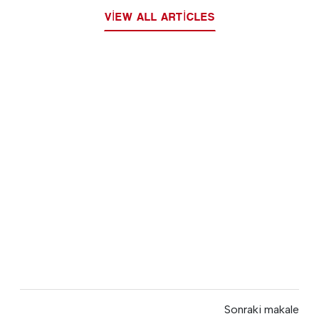
VIEW ALL ARTICLES
Sonraki makale