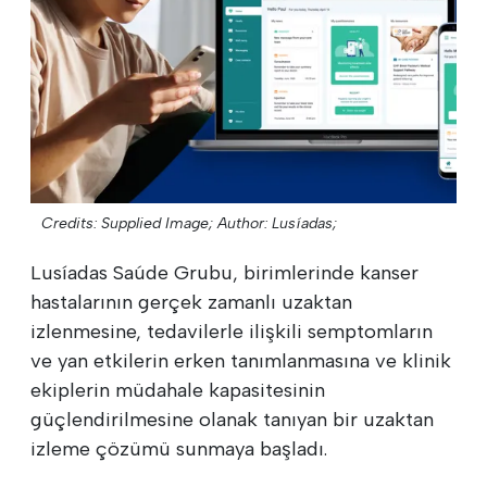
Credits: Supplied Image;
Author: Lusíadas;
Lusíadas Saúde Grubu, birimlerinde kanser
hastalarının gerçek zamanlı uzaktan
izlenmesine, tedavilerle ilişkili semptomların
ve yan etkilerin erken tanımlanmasına ve klinik
ekiplerin müdahale kapasitesinin
güçlendirilmesine olanak tanıyan bir uzaktan
izleme çözümü sunmaya başladı.