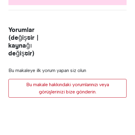
Yorumlar
(değiştir |
kaynağı
değiştir)
Bu makaleye ilk yorum yapan siz olun
Bu makale hakkındaki yorumlarınızı veya
görüşlerinizi bize gönderin.