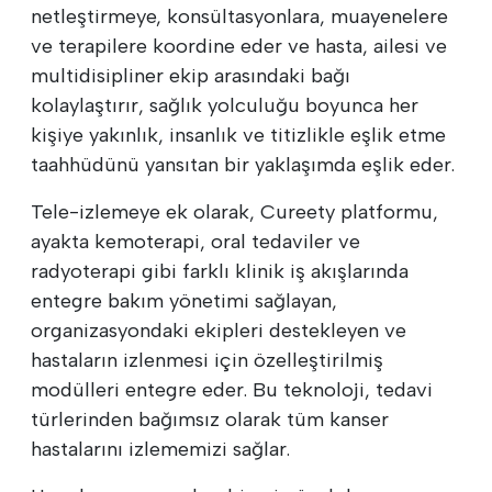
netleştirmeye, konsültasyonlara, muayenelere
ve terapilere koordine eder ve hasta, ailesi ve
multidisipliner ekip arasındaki bağı
kolaylaştırır, sağlık yolculuğu boyunca her
kişiye yakınlık, insanlık ve titizlikle eşlik etme
taahhüdünü yansıtan bir yaklaşımda eşlik eder.
Tele-izlemeye ek olarak, Cureety platformu,
ayakta kemoterapi, oral tedaviler ve
radyoterapi gibi farklı klinik iş akışlarında
entegre bakım yönetimi sağlayan,
organizasyondaki ekipleri destekleyen ve
hastaların izlenmesi için özelleştirilmiş
modülleri entegre eder. Bu teknoloji, tedavi
türlerinden bağımsız olarak tüm kanser
hastalarını izlememizi sağlar.