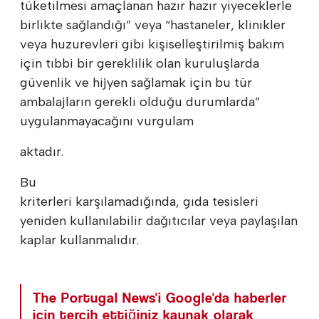
tüketilmesi amaçlanan hazır hazır yiyeceklerle
birlikte sağlandığı” veya “hastaneler, klinikler
veya huzurevleri gibi kişiselleştirilmiş bakım
için tıbbi bir gereklilik olan kuruluşlarda
güvenlik ve hijyen sağlamak için bu tür
ambalajların gerekli olduğu durumlarda”
uygulanmayacağını vurgulam
aktadır.
Bu
kriterleri karşılamadığında, gıda tesisleri
yeniden kullanılabilir dağıtıcılar veya paylaşılan
kaplar kullanmalıdır.
The Portugal News'i Google'da haberler
için tercih ettiğiniz kaynak olarak