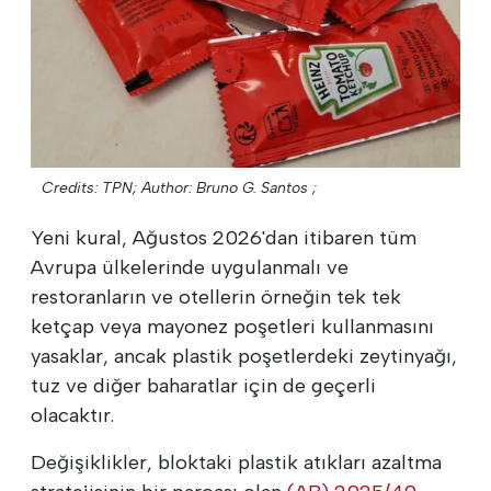
Credits: TPN;
Author: Bruno G. Santos ;
Yeni kural, Ağustos 2026'dan itibaren tüm
Avrupa ülkelerinde uygulanmalı ve
restoranların ve otellerin örneğin tek tek
ketçap veya mayonez poşetleri kullanmasını
yasaklar, ancak plastik poşetlerdeki zeytinyağı,
tuz ve diğer baharatlar için de geçerli
olacaktır.
Değişiklikler, bloktaki plastik atıkları azaltma