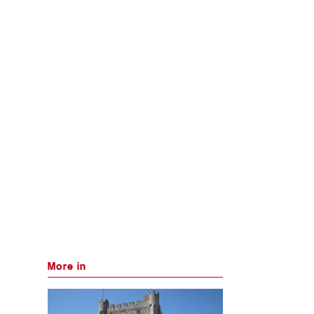
More in