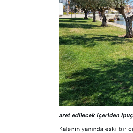
aret edilecek içeriden ipuç
Kalenin yanında eski bir 