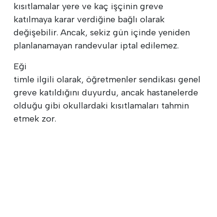
kısıtlamalar yere ve kaç işçinin greve
katılmaya karar verdiğine bağlı olarak
değişebilir. Ancak, sekiz gün içinde yeniden
planlanamayan randevular iptal edilemez.
Eği
timle ilgili olarak, öğretmenler sendikası genel
greve katıldığını duyurdu, ancak hastanelerde
olduğu gibi okullardaki kısıtlamaları tahmin
etmek zor.