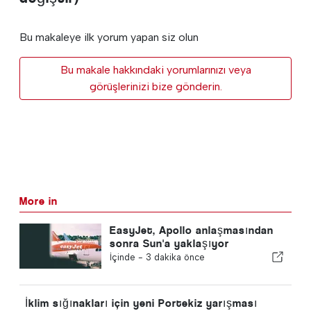
Bu makaleye ilk yorum yapan siz olun
Bu makale hakkındaki yorumlarınızı veya
görüşlerinizi bize gönderin.
More in
EasyJet, Apollo anlaşmasından
sonra Sun'a yaklaşıyor
İçinde -
3 dakika önce
İklim sığınakları için yeni Portekiz yarışması