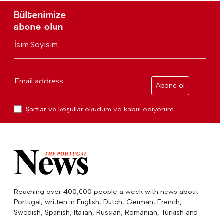
Bültenimize
abone olun
İsim Soyisim
Email address
Abone ol
Şartlar ve koşullar
okudum ve kabul ediyorum
Reaching over 400,000 people a week with news about
Portugal, written in English, Dutch, German, French,
Swedish, Spanish, Italian, Russian, Romanian, Turkish and