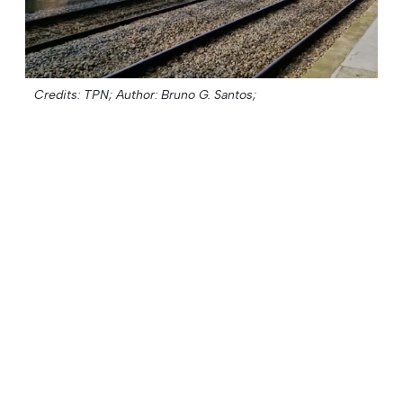
Credits: TPN;
Author: Bruno G. Santos;