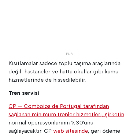
Kısıtlamalar sadece toplu taşıma araçlarında
değil, hastaneler ve hatta okullar gibi kamu
hizmetlerinde de hissedilebilir.
Tren servisi
CP — Comboios de Portugal tarafından
sağlanan minimum trenler hizmetleri, şirketin
normal operasyonlarının %30'unu
sağlayacaktır. CP
web sitesinde
, geri ödeme