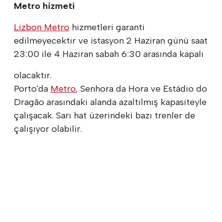
Metro hizmeti
Lizbon Metro
hizmetleri garanti
edilmeyecektir ve istasyon 2 Haziran günü saat
23:00 ile 4 Haziran sabah 6:30 arasında kapalı
olacaktır.
Porto'da
Metro
, Senhora da Hora ve Estádio do
Dragão arasındaki alanda azaltılmış kapasiteyle
çalışacak. Sarı hat üzerindeki bazı trenler de
çalışıyor olabilir.