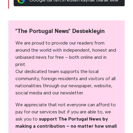
"The Portugal News" Destekleyin
We are proud to provide our readers from
around the world with independent, honest and
unbiased news for free – both online and in
print.
Our dedicated team supports the local
community, foreign residents and visitors of all
nationalities through our newspaper, website,
social media and our newsletter.
We appreciate that not everyone can afford to
pay for our services but if you are able to, we
ask you to
support The Portugal News by
making a contribution – no matter how small
.