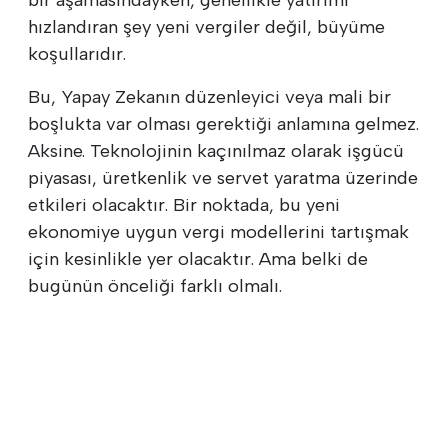
hızlandıran şey yeni vergiler değil, büyüme
koşullarıdır.
Bu, Yapay Zekanın düzenleyici veya mali bir
boşlukta var olması gerektiği anlamına gelmez.
Aksine. Teknolojinin kaçınılmaz olarak işgücü
piyasası, üretkenlik ve servet yaratma üzerinde
etkileri olacaktır. Bir noktada, bu yeni
ekonomiye uygun vergi modellerini tartışmak
için kesinlikle yer olacaktır. Ama belki de
bugünün önceliği farklı olmalı.