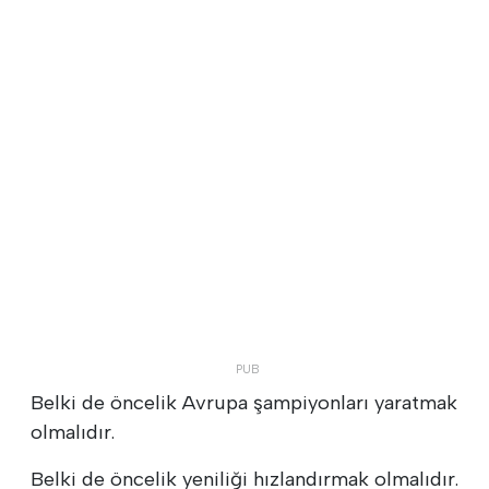
Belki de öncelik Avrupa şampiyonları yaratmak
olmalıdır.
Belki de öncelik yeniliği hızlandırmak olmalıdır.