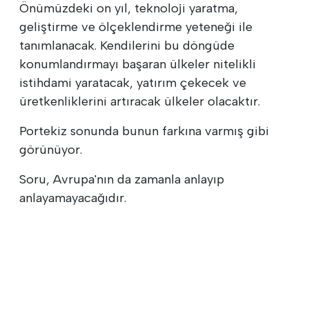
Önümüzdeki on yıl, teknoloji yaratma,
geliştirme ve ölçeklendirme yeteneği ile
tanımlanacak. Kendilerini bu döngüde
konumlandırmayı başaran ülkeler nitelikli
istihdami yaratacak, yatırım çekecek ve
üretkenliklerini artıracak ülkeler olacaktır.
Portekiz sonunda bunun farkına varmış gibi
görünüyor.
Soru, Avrupa'nın da zamanla anlayıp
anlayamayacağıdır.