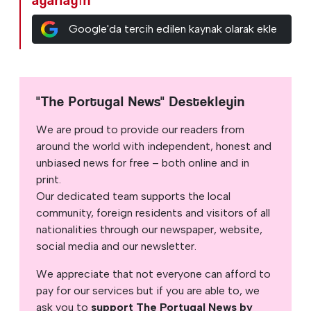
ayarlayın
Google'da tercih edilen kaynak olarak ekle
"The Portugal News" Destekleyin
We are proud to provide our readers from
around the world with independent, honest and
unbiased news for free – both online and in
print.
Our dedicated team supports the local
community, foreign residents and visitors of all
nationalities through our newspaper, website,
social media and our newsletter.
We appreciate that not everyone can afford to
pay for our services but if you are able to, we
ask you to
support The Portugal News by