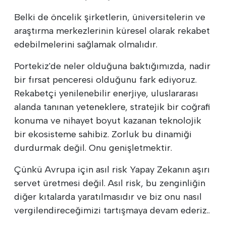
Belki de öncelik şirketlerin, üniversitelerin ve
araştırma merkezlerinin küresel olarak rekabet
edebilmelerini sağlamak olmalıdır.
Portekiz'de neler olduğuna baktığımızda, nadir
bir fırsat penceresi olduğunu fark ediyoruz.
Rekabetçi yenilenebilir enerjiye, uluslararası
alanda tanınan yeteneklere, stratejik bir coğrafi
konuma ve nihayet boyut kazanan teknolojik
bir ekosisteme sahibiz. Zorluk bu dinamiği
durdurmak değil. Onu genişletmektir.
Çünkü Avrupa için asıl risk Yapay Zekanın aşırı
servet üretmesi değil. Asıl risk, bu zenginliğin
diğer kıtalarda yaratılmasıdır ve biz onu nasıl
vergilendireceğimizi tartışmaya devam ederiz..