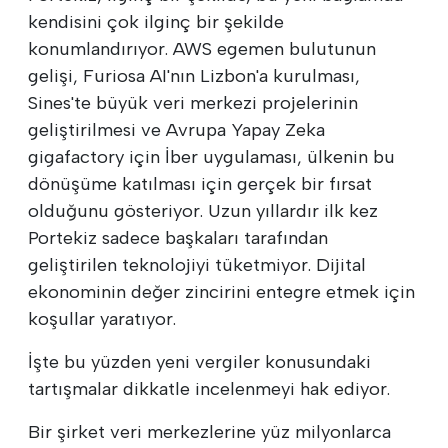
kendisini çok ilginç bir şekilde
konumlandırıyor. AWS egemen bulutunun
gelişi, Furiosa AI'nın Lizbon'a kurulması,
Sines'te büyük veri merkezi projelerinin
geliştirilmesi ve Avrupa Yapay Zeka
gigafactory için İber uygulaması, ülkenin bu
dönüşüme katılması için gerçek bir fırsat
olduğunu gösteriyor. Uzun yıllardır ilk kez
Portekiz sadece başkaları tarafından
geliştirilen teknolojiyi tüketmiyor. Dijital
ekonominin değer zincirini entegre etmek için
koşullar yaratıyor.
İşte bu yüzden yeni vergiler konusundaki
tartışmalar dikkatle incelenmeyi hak ediyor.
Bir şirket veri merkezlerine yüz milyonlarca