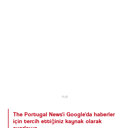
The Portugal News'i Google'da haberler
için tercih ettiğiniz kaynak olarak