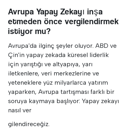
Avrupa Yapay Zekayı inşa
etmeden önce vergilendirmek
istiyor mu?
Avrupa'da ilginç şeyler oluyor. ABD ve
Çin'in yapay zekada küresel liderlik
için yarıştığı ve altyapıya, yarı
iletkenlere, veri merkezlerine ve
yeteneklere yüz milyarlarca yatırım
yaparken, Avrupa tartışması farklı bir
soruya kaymaya başlıyor: Yapay zekayı
nasıl ver
gilendireceğiz.