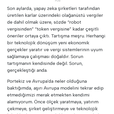
Son aylarda, yapay zeka şirketleri tarafından
üretilen karlar üzerindeki olağanüstü vergiler
de dahil olmak üzere, sözde “robot
vergisinden” “token vergisine” kadar çeşitli
öneriler ortaya çıktı. Tartışma meşru. Herhangi
bir teknolojik dönüşüm yeni ekonomik
gerçekler yaratır ve vergi sistemlerinin uyum
sağlamaya çalışması doğaldır. Sorun
tartışmanın kendisinde değil. Sorun,
gerçekleştiği anda.
Portekiz ve Avrupa'da neler olduğuna
baktığımda, aşırı Avrupa modelini tekrar edip
etmediğimizi merak etmekten kendimi
alamıyorum. Önce ölçek yaratmaya, yatırım
çekmeye, şirket geliştirmeye ve teknolojik