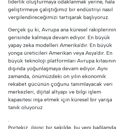
liderlik oluşturmaya odaklanmak yerine, hala
geliştirmeye çalıştığımız bir endüstriyi nasıl
vergilendireceğimizi tartışarak başlıyoruz.
Gerçek şu ki, Avrupa ana küresel rakiplerinin
gerisinde kalmaya devam ediyor. En büyük
yapay zeka modelleri Amerika'dır. En büyük
yonga üreticileri Amerikan veya Asya'dır. En
büyük teknoloji platformları Avrupa kıtasının
dışında yoğunlaşmaya devam ediyor. Aynı
zamanda, önümüzdeki on yılın ekonomik
rekabet gücünün çoğunu tanımlayacak veri
merkezleri, dijital altyapı ve bilgi işlem
kapasitesi inşa etmek için küresel bir yarışa
tanık oluyoruz
.
Portekiz, ilginç bir şekilde, bu yeni bağlamda