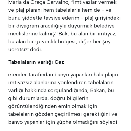
Maria da Graça Carvalho, “İmtiyazlar vermek
ve plaj planını hem tabelalarla hem de - ve
bunu şiddetle tavsiye ederim - plaj girişindeki
bir diyagram aracılığıyla duyurmak belediye
meclislerine kalmış: 'Bak, bu alan bir imtiyaz,
bu alan bir güvenlik bölgesi, diğer her şey
ücretsiz' dedi.
Tabelaların varlığı Gaz
eteciler tarafından banyo yapanları hala plajın
imtiyazsız alanlarına yönlendiren tabelaların
varlığı hakkında sorgulandığında, Bakan, bu
gibi durumlarda, doğru bilgilerin
görüntülendiğinden emin olmak için
tabelaların gözden geçirilmesi gerektiğini ve
banyo yapanlar için şüphe olmadığını söyledi