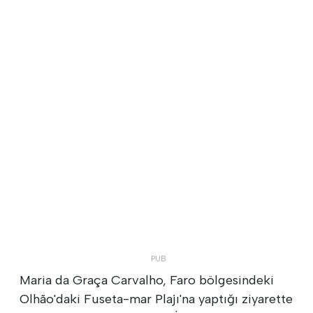
Maria da Graça Carvalho, Faro bölgesindeki
Olhão'daki Fuseta-mar Plajı'na yaptığı ziyarette