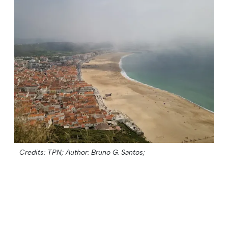
Credits: TPN;
Author: Bruno G. Santos;