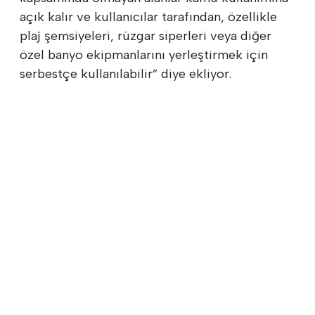
açık kalır ve kullanıcılar tarafından, özellikle
plaj şemsiyeleri, rüzgar siperleri veya diğer
özel banyo ekipmanlarını yerleştirmek için
serbestçe kullanılabilir” diye ekliyor.