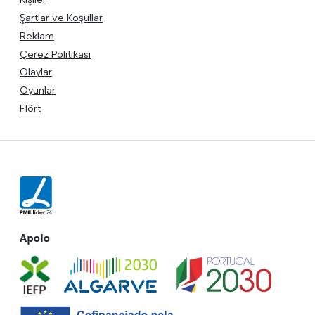
Şartlar ve Koşullar
Reklam
Çerez Politikası
Olaylar
Oyunlar
Flört
Apoio