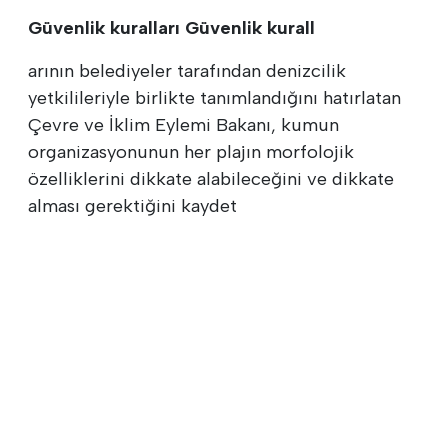
Güvenlik kuralları Güvenlik kurall
arının belediyeler tarafından denizcilik
yetkilileriyle birlikte tanımlandığını hatırlatan
Çevre ve İklim Eylemi Bakanı, kumun
organizasyonunun her plajın morfolojik
özelliklerini dikkate alabileceğini ve dikkate
alması gerektiğini kaydet