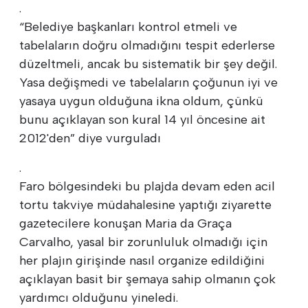
.
“Belediye başkanları kontrol etmeli ve
tabelaların doğru olmadığını tespit ederlerse
düzeltmeli, ancak bu sistematik bir şey değil.
Yasa değişmedi ve tabelaların çoğunun iyi ve
yasaya uygun olduğuna ikna oldum, çünkü
bunu açıklayan son kural 14 yıl öncesine ait
2012'den” diye vurguladı
.
Faro bölgesindeki bu plajda devam eden acil
tortu takviye müdahalesine yaptığı ziyarette
gazetecilere konuşan Maria da Graça
Carvalho, yasal bir zorunluluk olmadığı için
her plajın girişinde nasıl organize edildiğini
açıklayan basit bir şemaya sahip olmanın çok
yardımcı olduğunu yineledi.