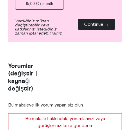
15,00 € / month
Verdiğiniz miktarı
Continue →
değiştirebilir veya
katkılarınızı istediğiniz
zaman iptal edebilirsiniz.
Yorumlar
(değiştir |
kaynağı
değiştir)
Bu makaleye ilk yorum yapan siz olun
Bu makale hakkındaki yorumlarınızı veya
görüşlerinizi bize gönderin.