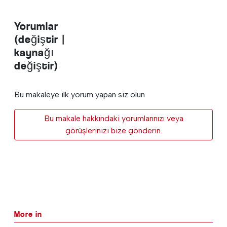
Yorumlar
(değiştir |
kaynağı
değiştir)
Bu makaleye ilk yorum yapan siz olun
Bu makale hakkındaki yorumlarınızı veya
görüşlerinizi bize gönderin.
More in