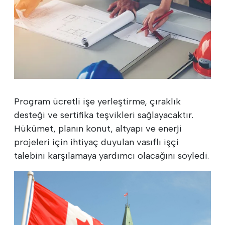
Program ücretli işe yerleştirme, çıraklık
desteği ve sertifika teşvikleri sağlayacaktır.
Hükümet, planın konut, altyapı ve enerji
projeleri için ihtiyaç duyulan vasıflı işçi
talebini karşılamaya yardımcı olacağını söyledi.