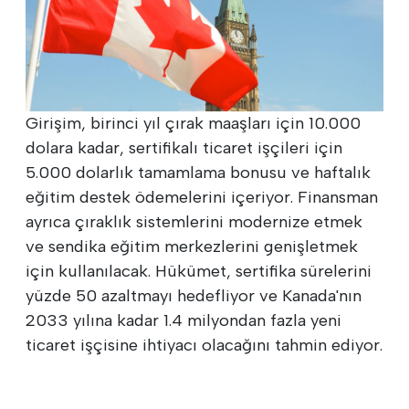
Girişim, birinci yıl çırak maaşları için 10.000
dolara kadar, sertifikalı ticaret işçileri için
5.000 dolarlık tamamlama bonusu ve haftalık
eğitim destek ödemelerini içeriyor. Finansman
ayrıca çıraklık sistemlerini modernize etmek
ve sendika eğitim merkezlerini genişletmek
için kullanılacak. Hükümet, sertifika sürelerini
yüzde 50 azaltmayı hedefliyor ve Kanada'nın
2033 yılına kadar 1.4 milyondan fazla yeni
ticaret işçisine ihtiyacı olacağını tahmin ediyor.