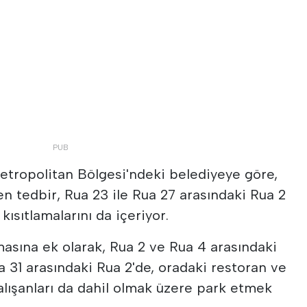
etropolitan Bölgesi'ndeki belediyeye göre,
en tedbir, Rua 23 ile Rua 27 arasındaki Rua 2
kısıtlamalarını da içeriyor.
masına ek olarak, Rua 2 ve Rua 4 arasındaki
a 31 arasındaki Rua 2'de, oradaki restoran ve
alışanları da dahil olmak üzere park etmek