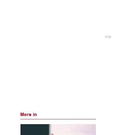
More in