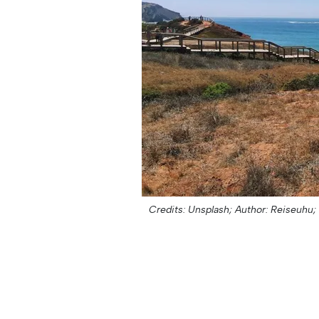
Credits: Unsplash;
Author: Reiseuhu;