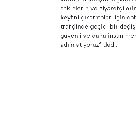
sakinlerin ve ziyaretçileri
keyfini çıkarmaları için da
trafiğinde geçici bir değiş
güvenli ve daha insan mer
adım atıyoruz” dedi.