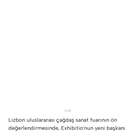
Lizbon uluslararası çağdaş sanat fuarının ön
değerlendirmesinde, Exhibitio'nun yeni başkanı