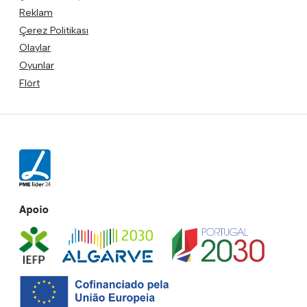
Reklam
Çerez Politikası
Olaylar
Oyunlar
Flört
Apoio