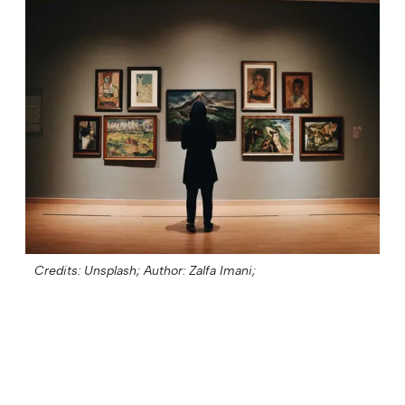
Credits: Unsplash;
Author: Zalfa Imani;