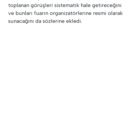
toplanan görüşleri sistematik hale getireceğini
ve bunları fuarın organizatörlerine resmi olarak
sunacağını da sözlerine ekledi.