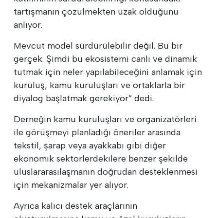
tartışmanın çözülmekten uzak olduğunu
anlıyor.
Mevcut model sürdürülebilir değil. Bu bir
gerçek. Şimdi bu ekosistemi canlı ve dinamik
tutmak için neler yapılabileceğini anlamak için
kuruluş, kamu kuruluşları ve ortaklarla bir
diyalog başlatmak gerekiyor” dedi.
Derneğin kamu kuruluşları ve organizatörleri
ile görüşmeyi planladığı öneriler arasında
tekstil, şarap veya ayakkabı gibi diğer
ekonomik sektörlerdekilere benzer şekilde
uluslararasılaşmanın doğrudan desteklenmesi
için mekanizmalar yer alıyor.
Ayrıca kalıcı destek araçlarının