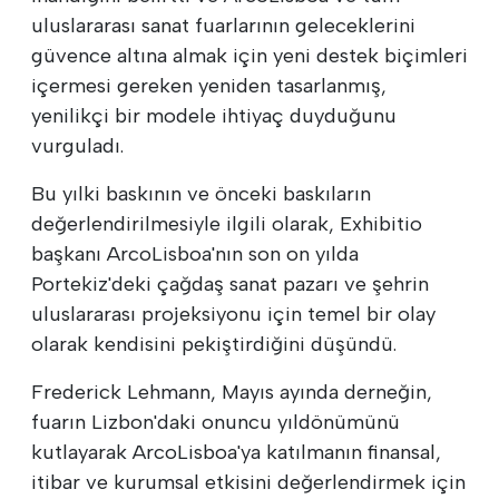
uluslararası sanat fuarlarının geleceklerini
güvence altına almak için yeni destek biçimleri
içermesi gereken yeniden tasarlanmış,
yenilikçi bir modele ihtiyaç duyduğunu
vurguladı.
Bu yılki baskının ve önceki baskıların
değerlendirilmesiyle ilgili olarak, Exhibitio
başkanı ArcoLisboa'nın son on yılda
Portekiz'deki çağdaş sanat pazarı ve şehrin
uluslararası projeksiyonu için temel bir olay
olarak kendisini pekiştirdiğini düşündü.
Frederick Lehmann, Mayıs ayında derneğin,
fuarın Lizbon'daki onuncu yıldönümünü
kutlayarak ArcoLisboa'ya katılmanın finansal,
itibar ve kurumsal etkisini değerlendirmek için