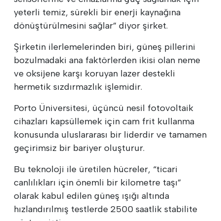
yeterli temiz, sürekli bir enerji kaynağına
dönüştürülmesini sağlar” diyor şirket.
Şirketin ilerlemelerinden biri, güneş pillerini
bozulmadaki ana faktörlerden ikisi olan neme
ve oksijene karşı koruyan lazer destekli
hermetik sızdırmazlık işlemidir.
Porto Üniversitesi, üçüncü nesil fotovoltaik
cihazları kapsüllemek için cam frit kullanma
konusunda uluslararası bir liderdir ve tamamen
geçirimsiz bir bariyer oluşturur.
Bu teknoloji ile üretilen hücreler, “ticari
canlılıkları için önemli bir kilometre taşı”
olarak kabul edilen güneş ışığı altında
hızlandırılmış testlerde 2500 saatlik stabilite