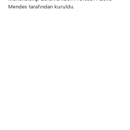
Mendes tarafından kuruldu.