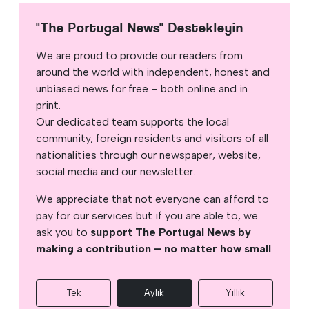
"The Portugal News" Destekleyin
We are proud to provide our readers from
around the world with independent, honest and
unbiased news for free – both online and in
print.
Our dedicated team supports the local
community, foreign residents and visitors of all
nationalities through our newspaper, website,
social media and our newsletter.
We appreciate that not everyone can afford to
pay for our services but if you are able to, we
ask you to
support The Portugal News by
making a contribution – no matter how small
.
Tek
Aylık
Yıllık