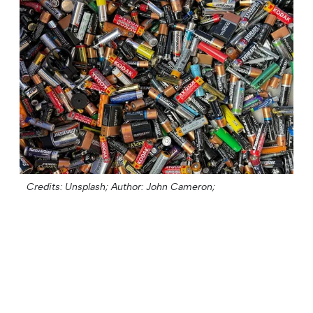
Credits: Unsplash;
Author: John Cameron;