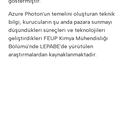
göstermiştir.
Azure Photon'un temelini oluşturan teknik
bilgi, kurucuların şu anda pazara sunmayı
düşündükleri süreçleri ve teknolojileri
geliştirdikleri FEUP Kimya Mühendisliği
Bölümü'nde LEPABE'de yürütülen
araştırmalardan kaynaklanmaktadır.