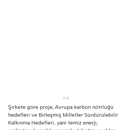
Şirkete göre proje, Avrupa karbon nötrlüğü
hedefleri ve Birleşmiş Milletler Sürdürülebilir
Kalkınma Hedefleri, yani temiz enerji,