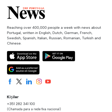
Reaching over 400,000 people a week with news about
Portugal, written in English, Dutch, German, French,
Swedish, Spanish, Italian, Russian, Romanian, Turkish and
Chinese.
Kişiler
+351 282 341 100
(Chamada para a rede fixa nacional)