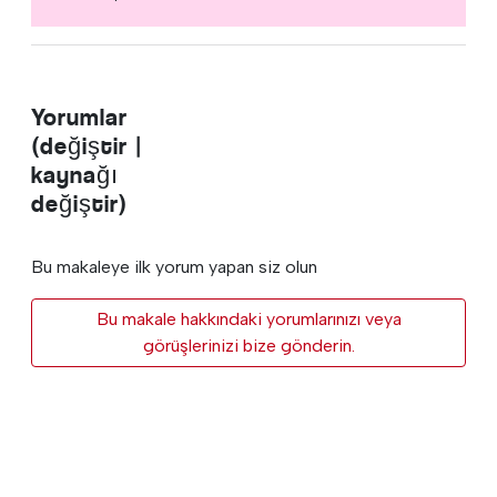
Yorumlar
(değiştir |
kaynağı
değiştir)
Bu makaleye ilk yorum yapan siz olun
Bu makale hakkındaki yorumlarınızı veya
görüşlerinizi bize gönderin.