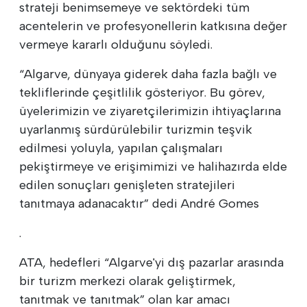
strateji benimsemeye ve sektördeki tüm
acentelerin ve profesyonellerin katkısına değer
vermeye kararlı olduğunu söyledi.
“Algarve, dünyaya giderek daha fazla bağlı ve
tekliflerinde çeşitlilik gösteriyor. Bu görev,
üyelerimizin ve ziyaretçilerimizin ihtiyaçlarına
uyarlanmış sürdürülebilir turizmin teşvik
edilmesi yoluyla, yapılan çalışmaları
pekiştirmeye ve erişimimizi ve halihazırda elde
edilen sonuçları genişleten stratejileri
tanıtmaya adanacaktır” dedi André Gomes
.
ATA, hedefleri “Algarve'yi dış pazarlar arasında
bir turizm merkezi olarak geliştirmek,
tanıtmak ve tanıtmak” olan kar amacı