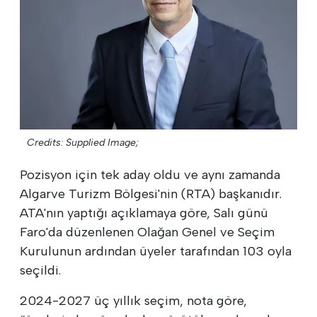
Credits: Supplied Image;
Pozisyon için tek aday oldu ve aynı zamanda
Algarve Turizm Bölgesi'nin (RTA) başkanıdır.
ATA'nın yaptığı açıklamaya göre, Salı günü
Faro'da düzenlenen Olağan Genel ve Seçim
Kurulunun ardından üyeler tarafından 103 oyla
seçildi.
2024-2027 üç yıllık seçim, nota göre,