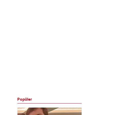
Popüler