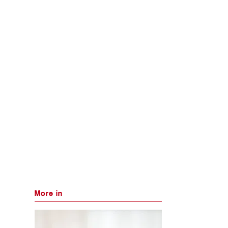
More in