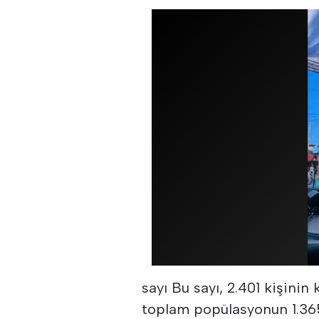
sayı Bu sayı, 2.401 kişinin
toplam popülasyonun 1.365