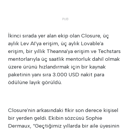
İkinci sırada yer alan ekip olan Closure, üç
aylık Lev AI'ya erişim, üç aylık Lovable'a
erişim, bir yıllık Theanna'ya erişim ve Techstars
mentorlarıyla üç saatlik mentorluk dahil olmak
üzere ürünü hızlandırmak için bir kaynak
paketinin yanı sıra 3.000 USD nakit para
ödülüne layık görüldü.
Closure'nin arkasındaki fikir son derece kişisel
bir yerden geldi. Ekibin sözcüsü Sophie
Dermaux, “Geçtiğimiz yıllarda bir aile üyesinin