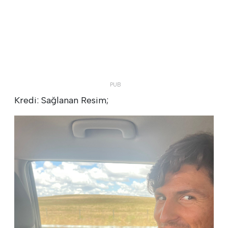
Kredi: Sağlanan Resim;