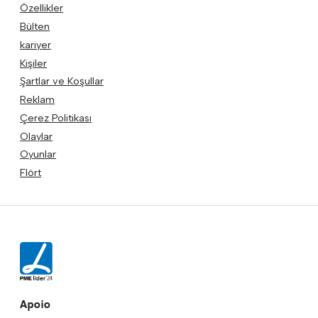
Özellikler
Bülten
kariyer
Kişiler
Şartlar ve Koşullar
Reklam
Çerez Politikası
Olaylar
Oyunlar
Flört
Apoio