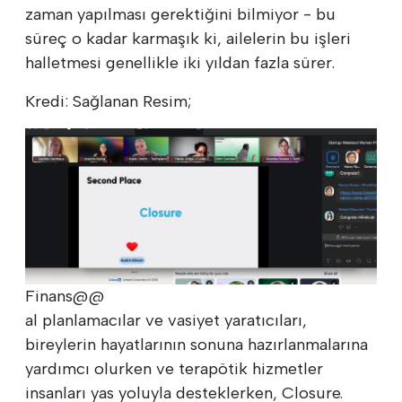
zaman yapılması gerektiğini bilmiyor - bu
süreç o kadar karmaşık ki, ailelerin bu işleri
halletmesi genellikle iki yıldan fazla sürer.
Kredi: Sağlanan Resim;
Finans@@
al planlamacılar ve vasiyet yaratıcıları,
bireylerin hayatlarının sonuna hazırlanmalarına
yardımcı olurken ve terapötik hizmetler
insanları yas yoluyla desteklerken, Closure.