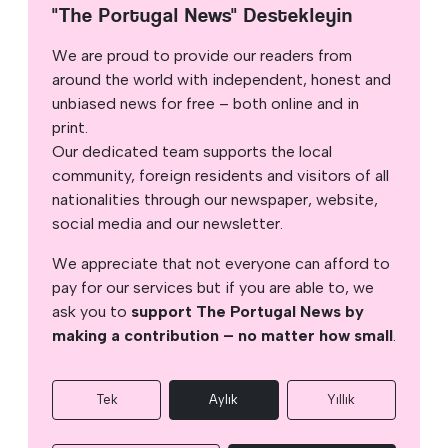
"The Portugal News" Destekleyin
We are proud to provide our readers from
around the world with independent, honest and
unbiased news for free – both online and in
print.
Our dedicated team supports the local
community, foreign residents and visitors of all
nationalities through our newspaper, website,
social media and our newsletter.
We appreciate that not everyone can afford to
pay for our services but if you are able to, we
ask you to
support The Portugal News by
making a contribution – no matter how small
.
Tek
Aylık
Yıllık