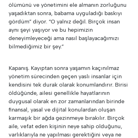
ölümünü ve yönetimini ele almanın zorluğunu
yaşadıktan sonra, babama uyguladığı baskıyı
gördüm” diyor. “O yalnız değil. Birçok insan
aynı şeyi yaşıyor ve bu hepimizin
deneyimleyeceği ama nasıl başlayacağımızı
bilmediğimiz bir şey.”
Kapanış. Kayıptan sonra yaşamın kaçınılmaz
yönetim sürecinden geçen yaslı insanlar için
kendisini tek durak olarak konumlandırır. Birisi
öldüğünde, ailesi genellikle hayatlarının
duygusal olarak en zor zamanlarından birinde
finansal, yasal ve dijital konulardan oluşan
karmaşık bir ağda gezinmeye bırakılır. Birçok
aile, vefat eden kişinin neye sahip olduğunu,
varlıklarıyla ne yapılması gerektiğini veya ne