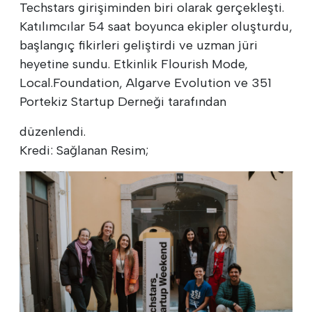
Techstars girişiminden biri olarak gerçekleşti.
Katılımcılar 54 saat boyunca ekipler oluşturdu,
başlangıç fikirleri geliştirdi ve uzman jüri
heyetine sundu. Etkinlik Flourish Mode,
Local.Foundation, Algarve Evolution ve 351
Portekiz Startup Derneği tarafından
düzenlendi.
Kredi: Sağlanan Resim;