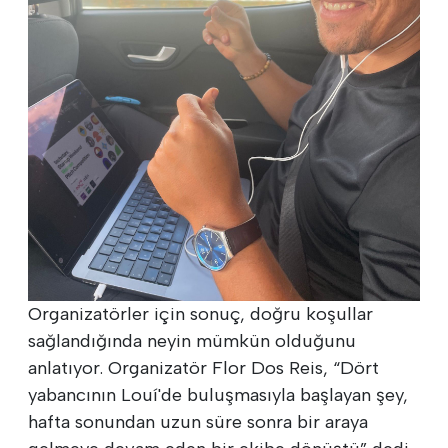
Organizatörler için sonuç, doğru koşullar
sağlandığında neyin mümkün olduğunu
anlatıyor. Organizatör Flor Dos Reis, “Dört
yabancının Louí'de buluşmasıyla başlayan şey,
hafta sonundan uzun süre sonra bir araya