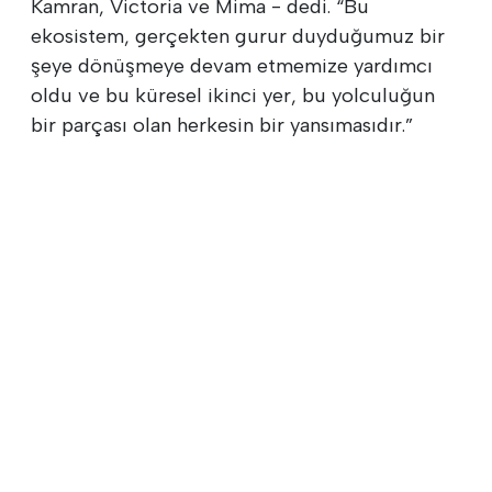
Kamran, Victoria ve Mima - dedi. “Bu
ekosistem, gerçekten gurur duyduğumuz bir
şeye dönüşmeye devam etmemize yardımcı
oldu ve bu küresel ikinci yer, bu yolculuğun
bir parçası olan herkesin bir yansımasıdır.”