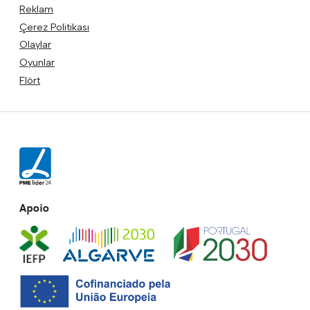
Reklam
Çerez Politikası
Olaylar
Oyunlar
Flört
Apoio