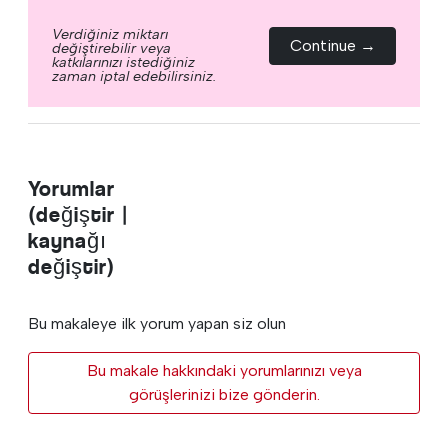
Verdiğiniz miktarı
Continue →
değiştirebilir veya
katkılarınızı istediğiniz
zaman iptal edebilirsiniz.
Yorumlar
(değiştir |
kaynağı
değiştir)
Bu makaleye ilk yorum yapan siz olun
Bu makale hakkındaki yorumlarınızı veya
görüşlerinizi bize gönderin.