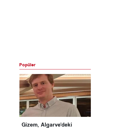
Popüler
Gizem, Algarve'deki