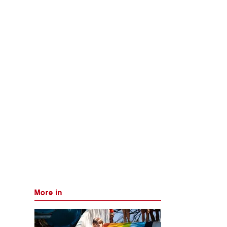
More in