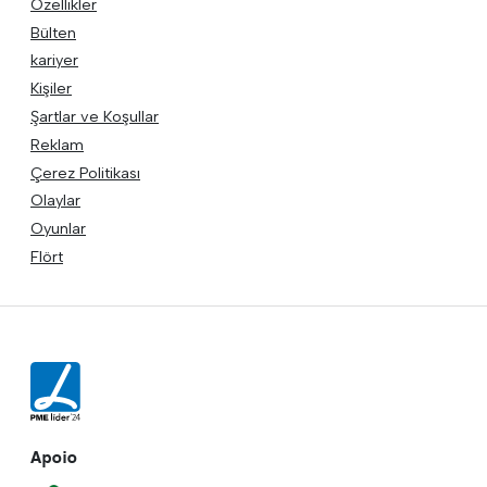
Özellikler
Bülten
kariyer
Kişiler
Şartlar ve Koşullar
Reklam
Çerez Politikası
Olaylar
Oyunlar
Flört
Apoio