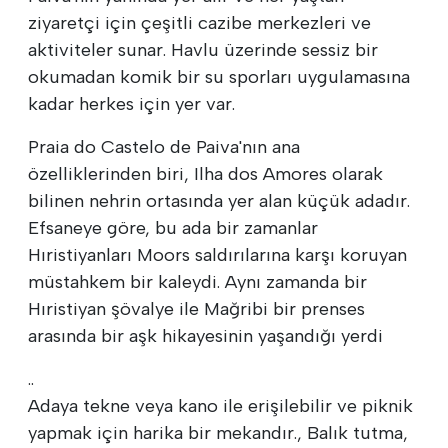
ziyaretçi için çeşitli cazibe merkezleri ve
aktiviteler sunar. Havlu üzerinde sessiz bir
okumadan komik bir su sporları uygulamasına
kadar herkes için yer var.
Praia do Castelo de Paiva'nın ana
özelliklerinden biri, Ilha dos Amores olarak
bilinen nehrin ortasında yer alan küçük adadır.
Efsaneye göre, bu ada bir zamanlar
Hıristiyanları Moors saldırılarına karşı koruyan
müstahkem bir kaleydi. Aynı zamanda bir
Hıristiyan şövalye ile Mağribi bir prenses
arasında bir aşk hikayesinin yaşandığı yerdi
..
Adaya tekne veya kano ile erişilebilir ve piknik
yapmak için harika bir mekandır., Balık tutma,