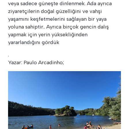
veya sadece güneşte dinlenmek. Ada ayrıca
ziyaretçilerin doğal güzelliğini ve vahşi
yaşamını keşfetmelerini sağlayan bir yaya
yoluna sahiptir.. Ayrıca birçok gencin dalış
yapmak için yerin yüksekliğinden
yararlandığını gördük
.
Yazar: Paulo Arcadinho;