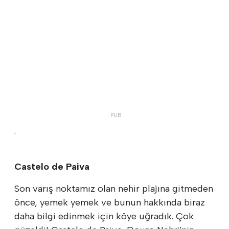
.
Castelo de Paiva
Son varış noktamız olan nehir plajına gitmeden
önce, yemek yemek ve bunun hakkında biraz
daha bilgi edinmek için köye uğradık. Çok