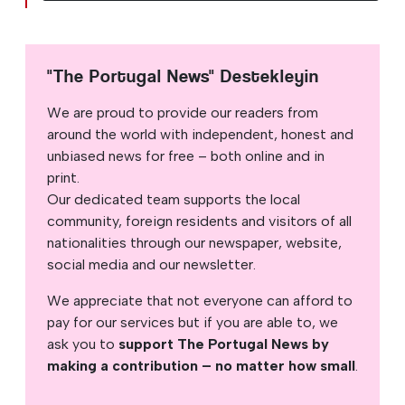
"The Portugal News" Destekleyin
We are proud to provide our readers from
around the world with independent, honest and
unbiased news for free – both online and in
print.
Our dedicated team supports the local
community, foreign residents and visitors of all
nationalities through our newspaper, website,
social media and our newsletter.
We appreciate that not everyone can afford to
pay for our services but if you are able to, we
ask you to
support The Portugal News by
making a contribution – no matter how small
.