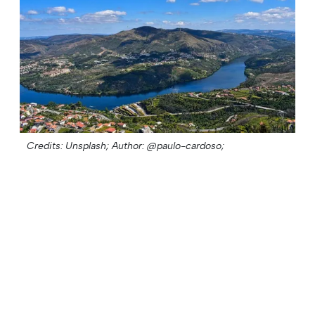
Credits: Unsplash;
Author: @paulo-cardoso;