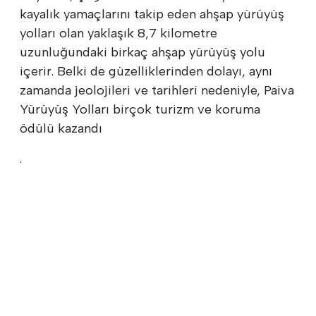
kayalık yamaçlarını takip eden ahşap yürüyüş
yolları olan yaklaşık 8,7 kilometre
uzunluğundaki birkaç ahşap yürüyüş yolu
içerir. Belki de güzelliklerinden dolayı, aynı
zamanda jeolojileri ve tarihleri nedeniyle, Paiva
Yürüyüş Yolları birçok turizm ve koruma
ödülü kazandı
.