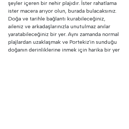
şeyler içeren bir nehir plajıdır. İster rahatlama
ister macera arıyor olun, burada bulacaksınız.
Doğa ve tarihle bağlantı kurabileceğiniz,
aileniz ve arkadaşlarınızla unutulmaz anılar
yaratabileceğiniz bir yer. Aynı zamanda normal
plajlardan uzaklaşmak ve Portekiz'in sunduğu
doğanın derinliklerine inmek için harika bir yer