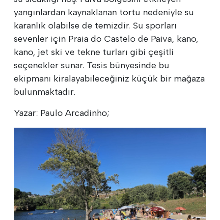
yangınlardan kaynaklanan tortu nedeniyle su
karanlık olabilse de temizdir. Su sporları
sevenler için Praia do Castelo de Paiva, kano,
kano, jet ski ve tekne turları gibi çeşitli
seçenekler sunar. Tesis bünyesinde bu
ekipmanı kiralayabileceğiniz küçük bir mağaza
bulunmaktadır.
Yazar: Paulo Arcadinho;