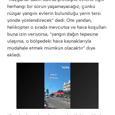
herhangi bir sorun yaşamayacağız, çünkü
rüzgar yangını evlerin bulunduğu yerin tersi
yönde yönlendirecek” dedi. Öte yandan,
helikopter o sırada mevcutsa ve hava koşulları
buna izin veriyorsa, “yangın dağın tepesine
ulaşırsa, o bölgedeki hava kaynaklarıyla
müdahale etmek mümkün olacaktır” diye
ekledi.