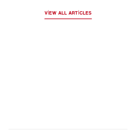
VIEW ALL ARTICLES