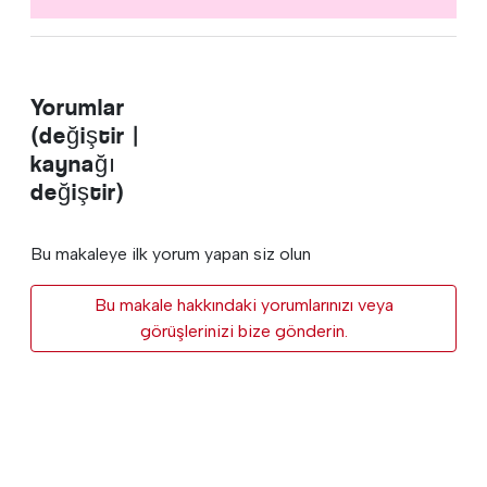
Yorumlar
(değiştir |
kaynağı
değiştir)
Bu makaleye ilk yorum yapan siz olun
Bu makale hakkındaki yorumlarınızı veya
görüşlerinizi bize gönderin.