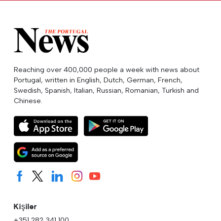
Reaching over 400,000 people a week with news about
Portugal, written in English, Dutch, German, French,
Swedish, Spanish, Italian, Russian, Romanian, Turkish and
Chinese.
Kişiler
+351 282 341 100