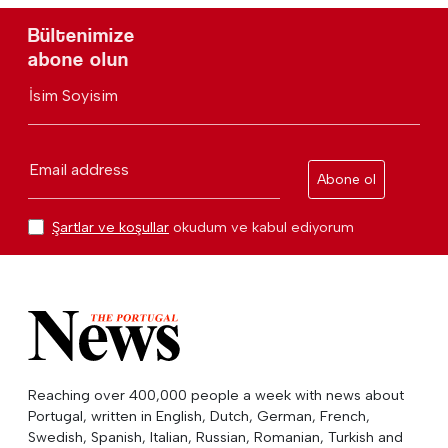
Bültenimize
abone olun
İsim Soyisim
Email address
Abone ol
Şartlar ve koşullar
okudum ve kabul ediyorum
Reaching over 400,000 people a week with news about
Portugal, written in English, Dutch, German, French,
Swedish, Spanish, Italian, Russian, Romanian, Turkish and