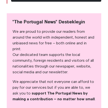
"The Portugal News" Destekleyin
We are proud to provide our readers from
around the world with independent, honest and
unbiased news for free – both online and in
print.
Our dedicated team supports the local
community, foreign residents and visitors of all
nationalities through our newspaper, website,
social media and our newsletter.
We appreciate that not everyone can afford to
pay for our services but if you are able to, we
ask you to
support The Portugal News by
making a contribution – no matter how small
.