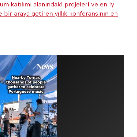
um katılımı alanındaki projeleri ve en iyi
bir araya getiren yıllık konferansının en