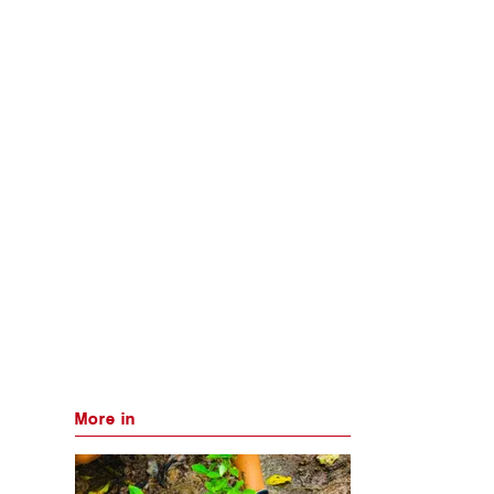
More in