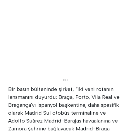
Bir basın bülteninde şirket, “iki yeni rotanın
lansmanını duyurdu: Braga, Porto, Vila Real ve
Bragança'yı İspanyol başkentine, daha spesifik
olarak Madrid Sul otobüs terminaline ve
Adolfo Suárez Madrid-Barajas havaalanına ve
Zamora şehrine bağlayacak Madrid-Braga