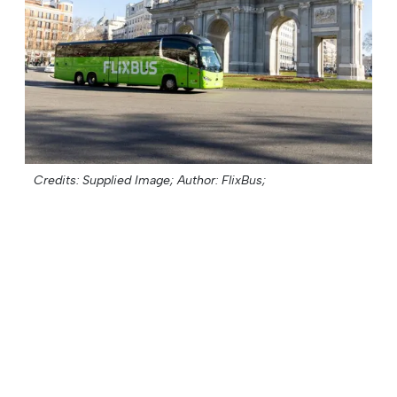
Credits: Supplied Image;
Author: FlixBus;