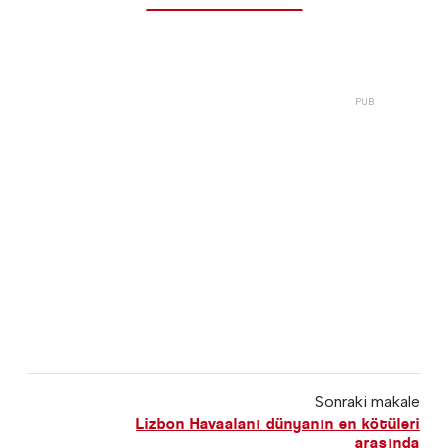
Sonraki makale
Lizbon Havaalanı dünyanın en kötüleri
arasında