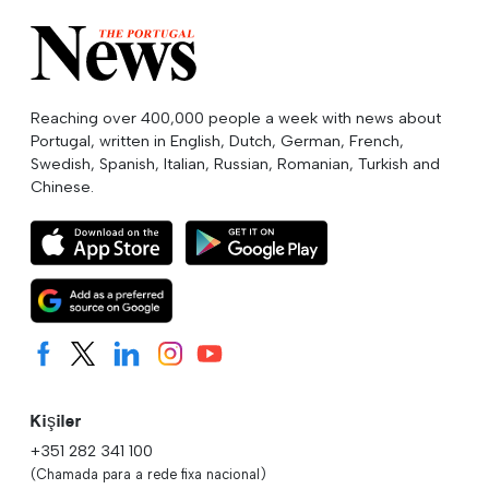
Reaching over 400,000 people a week with news about
Portugal, written in English, Dutch, German, French,
Swedish, Spanish, Italian, Russian, Romanian, Turkish and
Chinese.
Kişiler
+351 282 341 100
(Chamada para a rede fixa nacional)