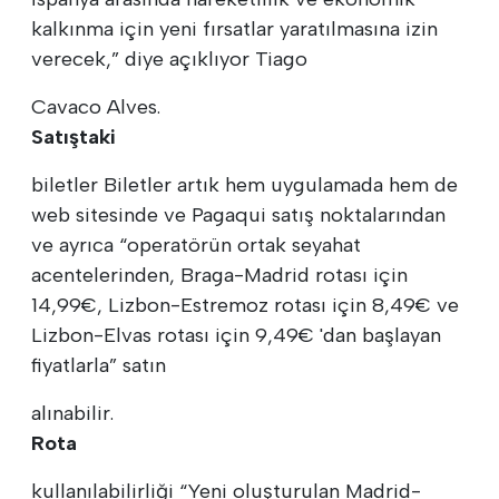
kalkınma için yeni fırsatlar yaratılmasına izin
verecek,” diye açıklıyor Tiago
Cavaco Alves.
Satıştaki
biletler Biletler artık hem uygulamada hem de
web sitesinde ve Pagaqui satış noktalarından
ve ayrıca “operatörün ortak seyahat
acentelerinden, Braga-Madrid rotası için
14,99€, Lizbon-Estremoz rotası için 8,49€ ve
Lizbon-Elvas rotası için 9,49€ 'dan başlayan
fiyatlarla” satın
alınabilir.
Rota
kullanılabilirliği “Yeni oluşturulan Madrid-