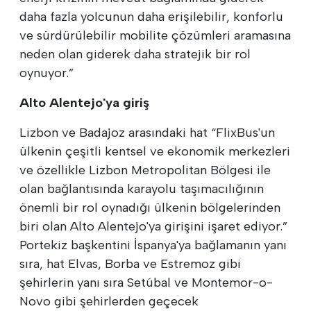
daha fazla yolcunun daha erişilebilir, konforlu
ve sürdürülebilir mobilite çözümleri aramasına
neden olan giderek daha stratejik bir rol
oynuyor.”
Alto Alentejo'ya giriş
Lizbon ve Badajoz arasındaki hat “FlixBus'un
ülkenin çeşitli kentsel ve ekonomik merkezleri
ve özellikle Lizbon Metropolitan Bölgesi ile
olan bağlantısında karayolu taşımacılığının
önemli bir rol oynadığı ülkenin bölgelerinden
biri olan Alto Alentejo'ya girişini işaret ediyor.”
Portekiz başkentini İspanya'ya bağlamanın yanı
sıra, hat Elvas, Borba ve Estremoz gibi
şehirlerin yanı sıra Setúbal ve Montemor-o-
Novo gibi şehirlerden geçecek