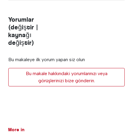
Yorumlar
(değiştir |
kaynağı
değiştir)
Bu makaleye ilk yorum yapan siz olun
Bu makale hakkındaki yorumlarınızı veya
görüşlerinizi bize gönderin.
More in