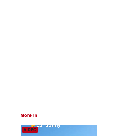
More in