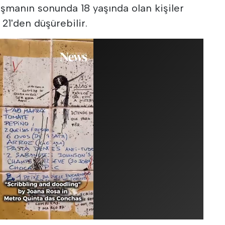
rışmanın sonunda 18 yaşında olan kişiler
 21'den düşürebilir.