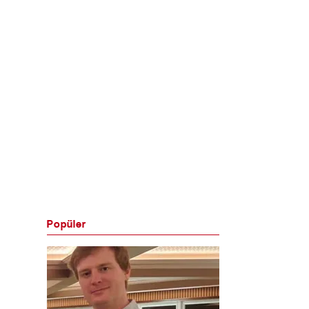
Popüler