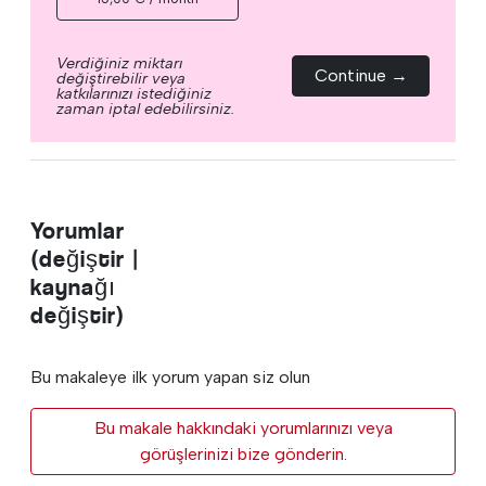
Verdiğiniz miktarı
Continue →
değiştirebilir veya
katkılarınızı istediğiniz
zaman iptal edebilirsiniz.
Yorumlar
(değiştir |
kaynağı
değiştir)
Bu makaleye ilk yorum yapan siz olun
Bu makale hakkındaki yorumlarınızı veya
görüşlerinizi bize gönderin.