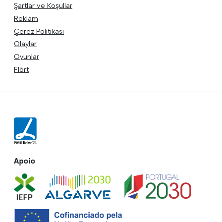
Şartlar ve Koşullar
Reklam
Çerez Politikası
Olaylar
Oyunlar
Flört
Apoio