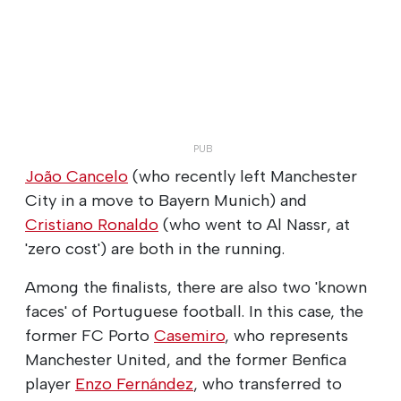
João Cancelo
(who recently left Manchester
City in a move to Bayern Munich) and
Cristiano Ronaldo
(who went to Al Nassr, at
'zero cost') are both in the running.
Among the finalists, there are also two 'known
faces' of Portuguese football. In this case, the
former FC Porto
Casemiro
, who represents
Manchester United, and the former Benfica
player
Enzo Fernández
, who transferred to