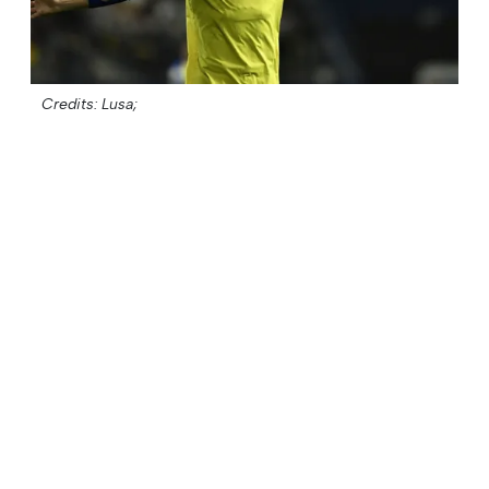
Credits: Lusa;