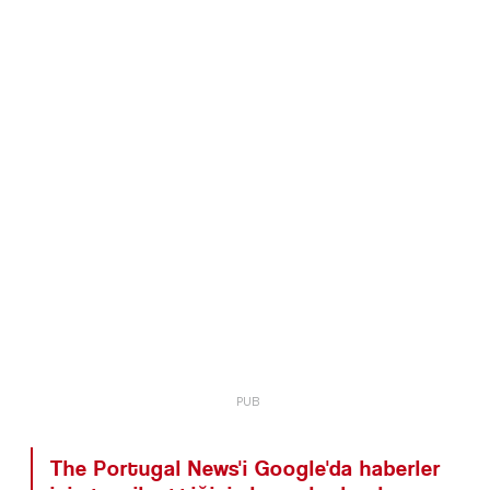
The Portugal News'i Google'da haberler