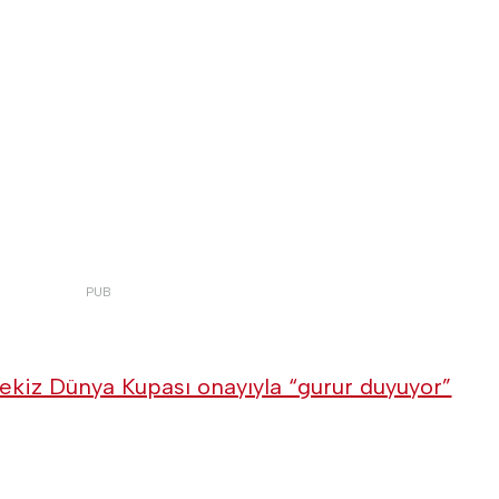
ekiz Dünya Kupası onayıyla “gurur duyuyor”