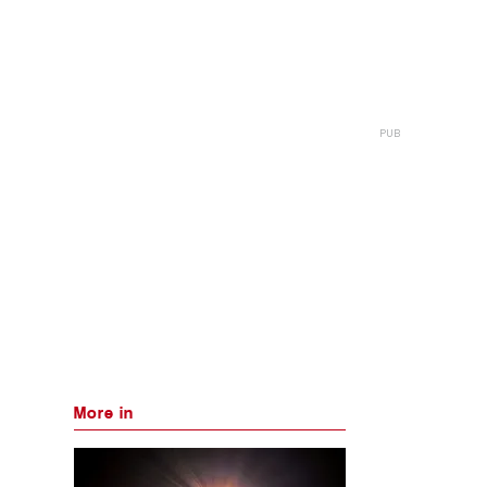
More in