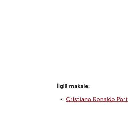
İlgili makale:
Cristiano Ronaldo Port