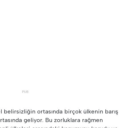
l belirsizliğin ortasında birçok ülkenin barış
rtasında geliyor. Bu zorluklara rağmen