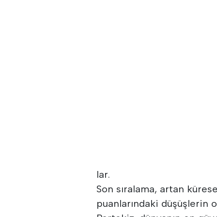
lar.
Son sıralama, artan kürese
puanlarındaki düşüşlerin o