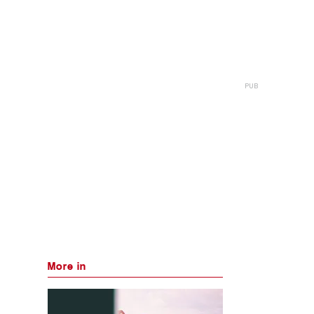
More in