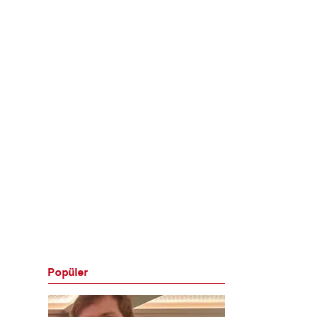
Popüler