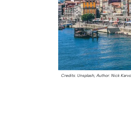
Credits: Unsplash;
Author: Nick Karvo