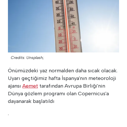
Credits: Unsplash;
Önümüzdeki yaz normalden daha sıcak olacak.
Uyarı geçtiğimiz hafta İspanya'nın meteoroloji
ajansı
Aemet
tarafından Avrupa Birliği'nin
Dünya gözlem programı olan Copernicus'a
dayanarak başlatıldı
.