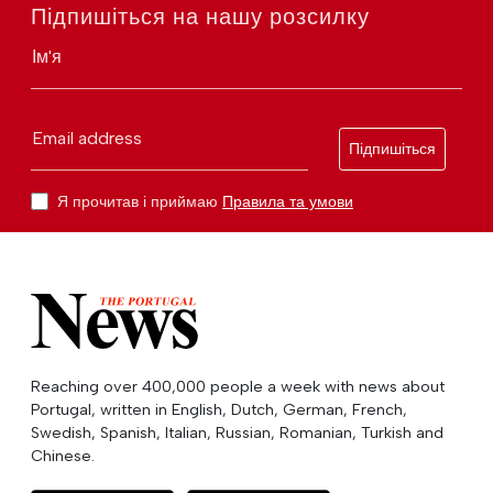
Підпишіться на нашу розсилку
Ім'я
Email address
Підпишіться
Я прочитав і приймаю
Правила та умови
Reaching over 400,000 people a week with news about
Portugal, written in English, Dutch, German, French,
Swedish, Spanish, Italian, Russian, Romanian, Turkish and
Chinese.