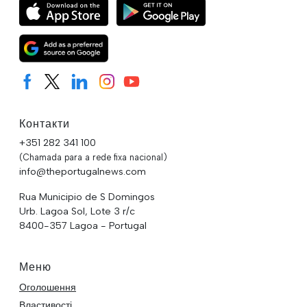
Контакти
+351 282 341 100
(Chamada para a rede fixa nacional)
info@theportugalnews.com
Rua Municipio de S Domingos
Urb. Lagoa Sol, Lote 3 r/c
8400-357 Lagoa - Portugal
Меню
Оголошення
Властивості