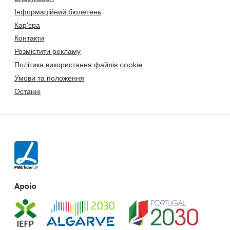
Інформаційний бюлетень
Кар'єра
Контакти
Розмістити рекламу
Політика використання файлів cookie
Умови та положення
Останні
Apoio