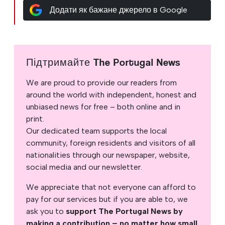
Додати як бажане джерело в Google
Підтримайте The Portugal News
We are proud to provide our readers from
around the world with independent, honest and
unbiased news for free – both online and in
print.
Our dedicated team supports the local
community, foreign residents and visitors of all
nationalities through our newspaper, website,
social media and our newsletter.
We appreciate that not everyone can afford to
pay for our services but if you are able to, we
ask you to
support The Portugal News by
making a contribution – no matter how small
.