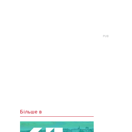
Більше в