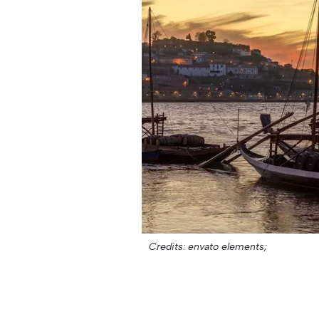
Credits: envato elements;