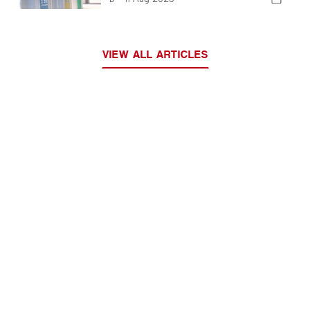
VIEW ALL ARTICLES