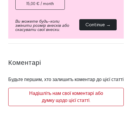
15,00 € / month
Ви можете будь-коли
Continue →
змінити розмір внесків або
скасувати свої внески.
Коментарі
Будьте першим, хто залишить коментар до цієї статті
Надішліть нам свої коментарі або
думку щодо цієї статті.