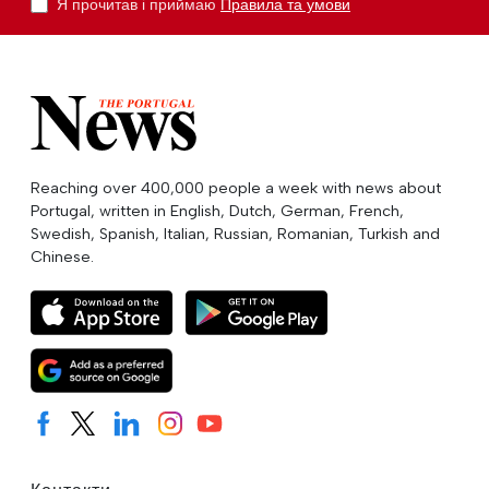
Я прочитав і приймаю
Правила та умови
Reaching over 400,000 people a week with news about
Portugal, written in English, Dutch, German, French,
Swedish, Spanish, Italian, Russian, Romanian, Turkish and
Chinese.