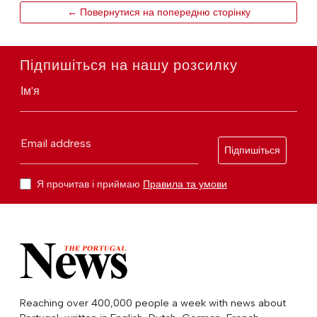
← Повернутися на попередню сторінку
Підпишіться на нашу розсилку
Ім'я
Email address
Підпишіться
Я прочитав і приймаю
Правила та умови
Reaching over 400,000 people a week with news about