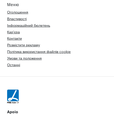
Меню
Оголошення
Властивості
Інформаційний бюлетень
Кар'єра
Контакти
Розмістити рекламу
Політика використання файлів cookie
Умови та положення
Останні
Apoio