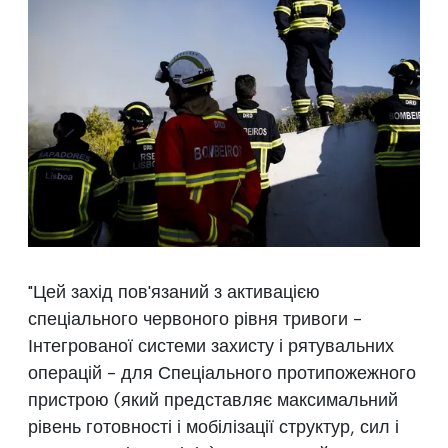
"Цей захід пов'язаний з активацією
спеціального червоного рівня тривоги -
Інтегрованої системи захисту і рятувальних
операцій - для Спеціального протипожежного
пристрою (який представляє максимальний
рівень готовності і мобілізації структур, сил і