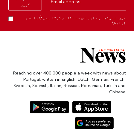
Email address
کریں
میں نے پڑھا ہے اور اس سے اتفاق کرتا ہوں {شرائط و
ضوابط}
Reaching over 400,000 people a week with news about
Portugal, written in English, Dutch, German, French,
Swedish, Spanish, Italian, Russian, Romanian, Turkish and
Chinese.