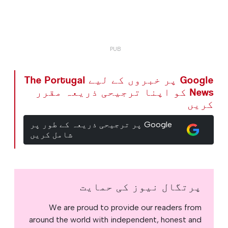
Google پر خبروں کے لیے The Portugal
News کو اپنا ترجیحی ذریعہ مقرر
کریں
Google پر ترجیحی ذریعہ کے طور پر
شامل کریں
پرتگال نیوز کی حمایت
We are proud to provide our readers from
around the world with independent, honest and