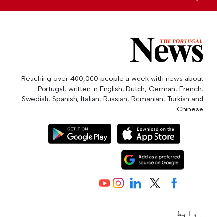
Reaching over 400,000 people a week with news about
Portugal, written in English, Dutch, German, French,
Swedish, Spanish, Italian, Russian, Romanian, Turkish and
Chinese.
روابط