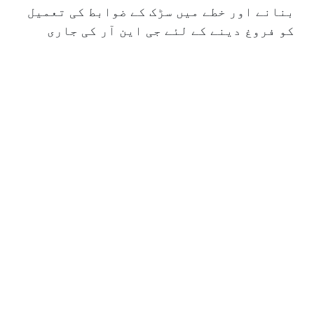
بنانے اور خطے میں سڑک کے ضوابط کی تعمیل
کو فروغ دینے کے لئے جی این آر کی جاری