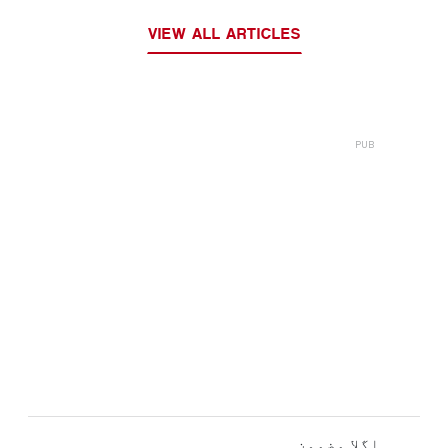
VIEW ALL ARTICLES
اگلا مضمون