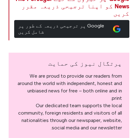
News کو اپنا ترجیحی ذریعہ مقرر
کریں
Google پر ترجیحی ذریعہ کے طور پر
شامل کریں
پرتگال نیوز کی حمایت
We are proud to provide our readers from
around the world with independent, honest and
unbiased news for free – both online and in
print.
Our dedicated team supports the local
community, foreign residents and visitors of all
nationalities through our newspaper, website,
social media and our newsletter.