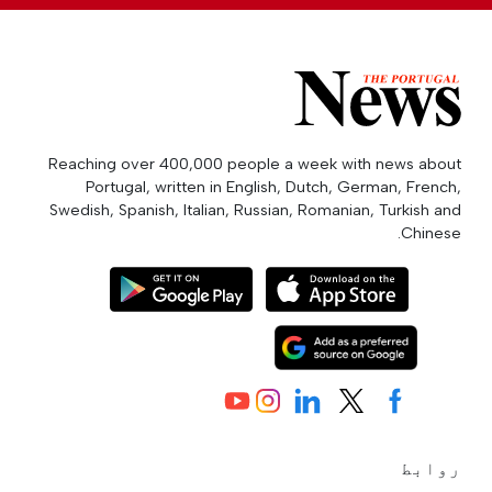
Reaching over 400,000 people a week with news about
Portugal, written in English, Dutch, German, French,
Swedish, Spanish, Italian, Russian, Romanian, Turkish and
Chinese.
روابط