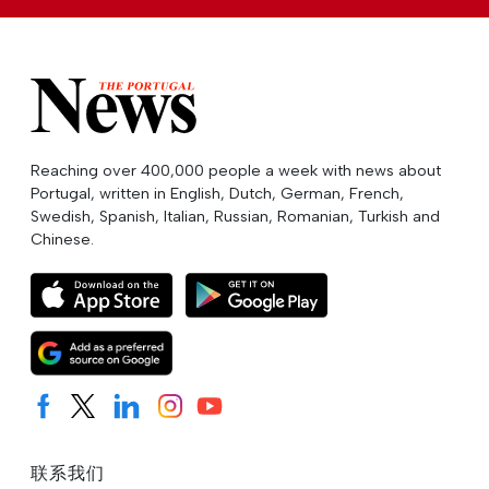
Reaching over 400,000 people a week with news about
Portugal, written in English, Dutch, German, French,
Swedish, Spanish, Italian, Russian, Romanian, Turkish and
Chinese.
联系我们