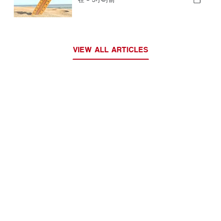
VIEW ALL ARTICLES