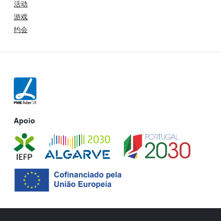
活动
游戏
约会
Apoio