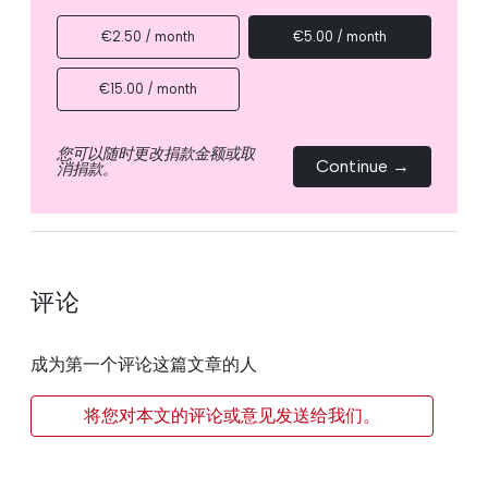
€2.50 / month
€5.00 / month
€15.00 / month
您可以随时更改捐款金额或取
Continue →
消捐款。
评论
成为第一个评论这篇文章的人
将您对本文的评论或意见发送给我们。