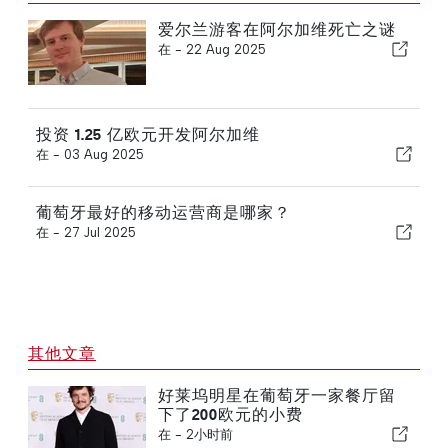
爱尔兰游客在阿尔加维死亡之谜
在 -
22 Aug 2025
投资 1.25 亿欧元开发阿尔加维
在 -
03 Aug 2025
葡萄牙最好的移动运营商是哪家？
在 -
27 Jul 2025
其他文章
好莱坞明星在葡萄牙一家餐厅留
下了200欧元的小费
在 -
2小时前