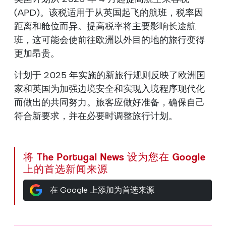
(APD)。该税适用于从英国起飞的航班，税率因
距离和舱位而异。提高税率将主要影响长途航
班，这可能会使前往欧洲以外目的地的旅行变得
更加昂贵。
计划于 2025 年实施的新旅行规则反映了欧洲国
家和英国为加强边境安全和实现入境程序现代化
而做出的共同努力。旅客应做好准备，确保自己
符合新要求，并在必要时调整旅行计划。
将 The Portugal News 设为您在 Google
上的首选新闻来源
在 Google 上添加为首选来源