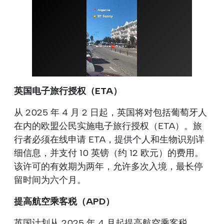
英国电子旅行授权（ETA）
从 2025 年 4 月 2 日起，英国将对包括葡萄牙人
在内的欧盟公民实施电子旅行授权（ETA）。旅
行者必须在线申请 ETA，提供个人和生物识别详
细信息，并支付 10 英镑（约 12 欧元）的费用。
该许可的有效期为两年，允许多次入境，最长停
留时间为六个月。
提高航空乘客税（APD）
英国计划从 2025 年 4 月起提高航空乘客税