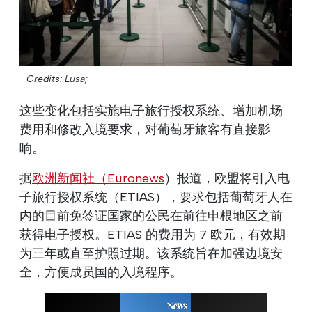
Credits: Lusa;
这些变化包括实施电子旅行授权系统、增加机场
费用和修改入境要求，对葡萄牙旅客有直接影
响。
据
欧洲新闻社（Euronews
）报道，欧盟将引入电
子旅行授权系统（ETIAS），要求包括葡萄牙人在
内的目前免签证国家的公民在前往申根地区之前
获得电子授权。ETIAS 的费用为 7 欧元，有效期
为三年或直至护照过期。该系统旨在加强边境安
全，方便成员国的入境程序。