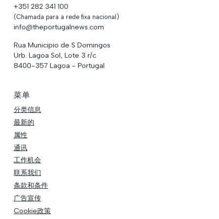
+351 282 341 100
(Chamada para a rede fixa nacional)
info@theportugalnews.com
Rua Municipio de S Domingos
Urb. Lagoa Sol, Lote 3 r/c
8400-357 Lagoa - Portugal
菜单
分类信息
最新的
属性
通讯
工作机会
联系我们
条款和条件
广告宣传
Cookie政策