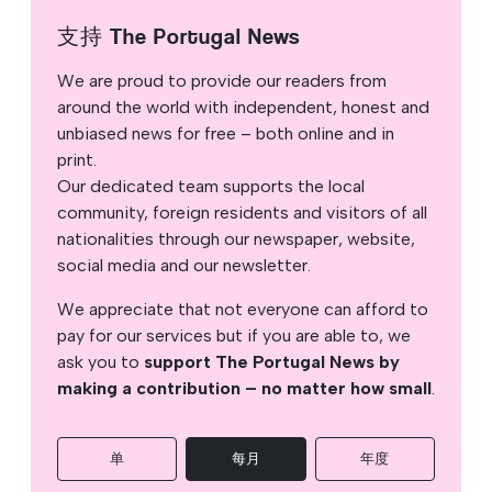
支持 The Portugal News
We are proud to provide our readers from
around the world with independent, honest and
unbiased news for free – both online and in
print.
Our dedicated team supports the local
community, foreign residents and visitors of all
nationalities through our newspaper, website,
social media and our newsletter.
We appreciate that not everyone can afford to
pay for our services but if you are able to, we
ask you to
support The Portugal News by
making a contribution – no matter how small
.
单
每月
年度