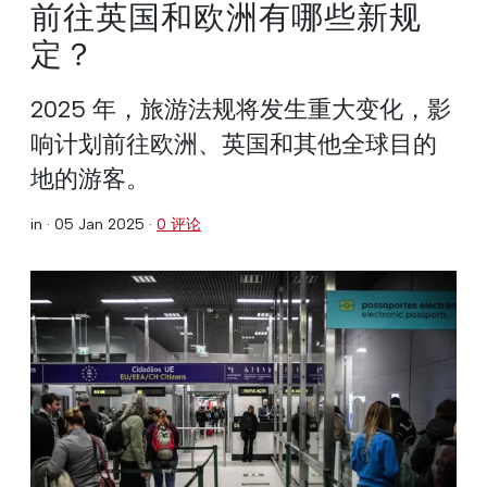
前往英国和欧洲有哪些新规
定？
2025 年，旅游法规将发生重大变化，影
响计划前往欧洲、英国和其他全球目的
地的游客。
in ·
05 Jan 2025
·
0 评论