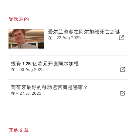
受欢迎的
爱尔兰游客在阿尔加维死亡之谜
在 -
22 Aug 2025
投资 1.25 亿欧元开发阿尔加维
在 -
03 Aug 2025
葡萄牙最好的移动运营商是哪家？
在 -
27 Jul 2025
其他文章