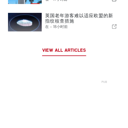
英国老年游客难以适应欧盟的新
指纹核查措施
在 -
18小时前
VIEW ALL ARTICLES