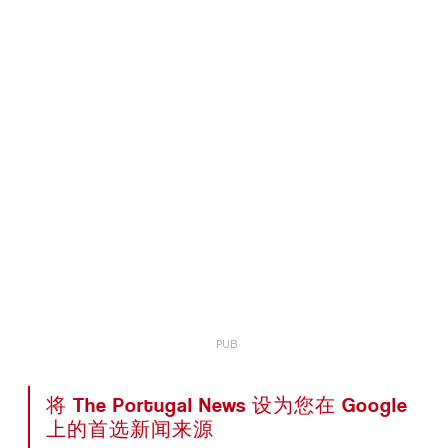
将 The Portugal News 设为您在 Google
上的首选新闻来源