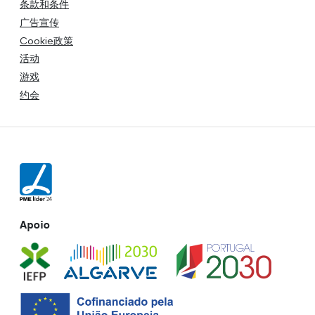
条款和条件
广告宣传
Cookie政策
活动
游戏
约会
Apoio