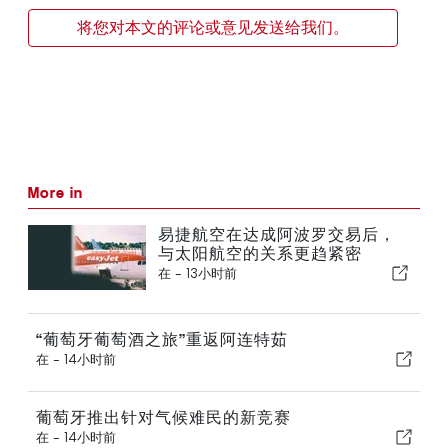
将您对本文的评论或意见发送给我们。
More in
易捷航空在达成阿波罗交易后，
与太阳航空的关系更趋紧密
在 -
13小时前
“葡萄牙葡萄酒之旅”重返阿连特茹
在 -
14小时前
葡萄牙推出针对气候难民的新竞赛
在 -
14小时前