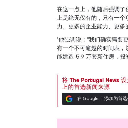
在这一点上，他随后强调了住
上是绝无仅有的，只有一个
力、更多的企业能力、更多
"他强调说："我们确实需
有一个不可逾越的时间表，
能建造 5.9 万套新住房，投
将 The Portugal News
上的首选新闻来源
在 Google 上添加为首