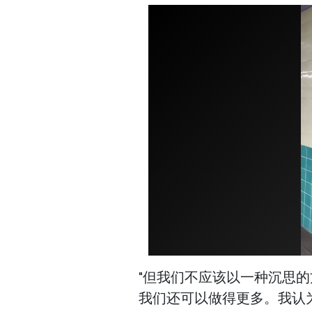
"但我们不应该以一种沉思
我们还可以做得更多。我认