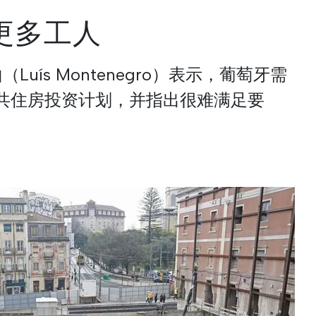
要更多工人
uís Montenegro）表示，葡萄牙需
共住房投资计划，并指出很难满足要