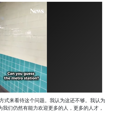
的方式来看待这个问题。我认为这还不够。我认为
为我们仍然有能力欢迎更多的人，更多的人才，