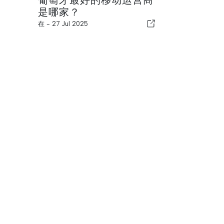
葡萄牙最好的移动运营商
是哪家？
在 -
27 Jul 2025