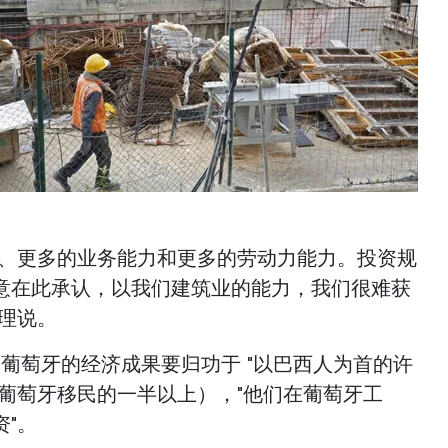
力、更多的业务能力和更多的劳动力能力。投资规
意在此承认，以我们建筑业的能力，我们很难获
总理说。
葡萄牙的经济成果要归功于 "以巴西人为首的许
占葡萄牙移民的一半以上），"他们在葡萄牙工
"。