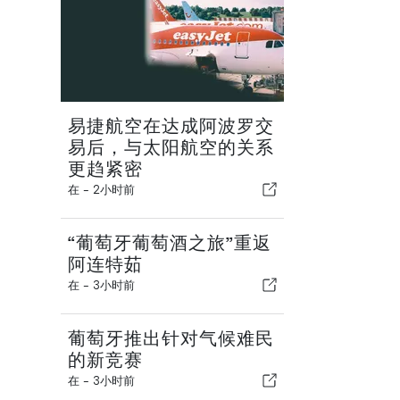
易捷航空在达成阿波罗交
易后，与太阳航空的关系
更趋紧密
在 -
2小时前
“葡萄牙葡萄酒之旅”重返
阿连特茹
在 -
3小时前
葡萄牙推出针对气候难民
的新竞赛
在 -
3小时前