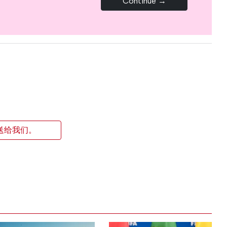
Continue →
送给我们。