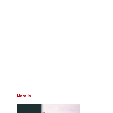
More in