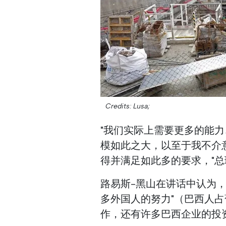
Credits: Lusa;
"我们实际上需要更多的能
模如此之大，以至于我不介
得并满足如此多的要求，"
路易斯-黑山在讲话中认为，
多外国人的努力"（巴西人
作，还有许多巴西企业的投资