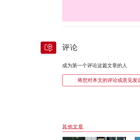
评论
成为第一个评论这篇文章的人
将您对本文的评论或意见发
其他文章