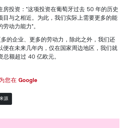
房投资："这项投资在葡萄牙过去 50 年的历史
项目与之相近。为此，我们实际上需要更多的能
的劳动力能力"。
要更多的企业、更多的劳动力，除此之外，我们还
以便在未来几年内，仅在国家周边地区，我们就
资总额超过 40 亿欧元。
 设为您在 Google
选来源