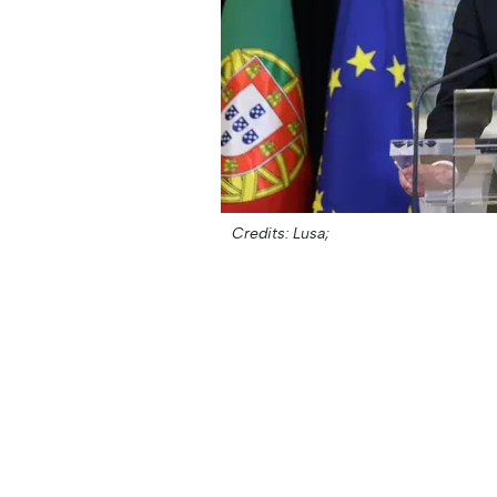
Credits: Lusa;