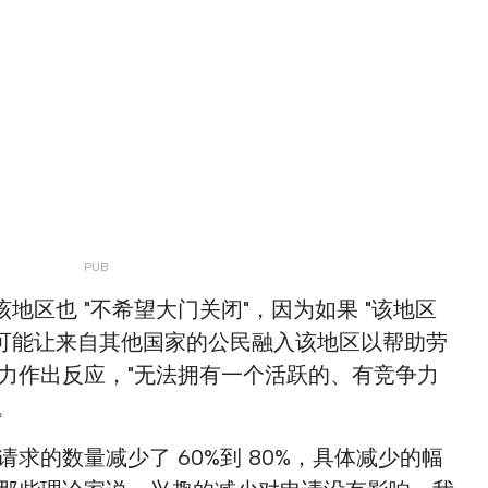
地区也 "不希望大门关闭"，因为如果 "该地区
可能让来自其他国家的公民融入该地区以帮助劳
能力作出反应，"无法拥有一个活跃的、有竞争力
。
求的数量减少了 60%到 80%，具体减少的幅