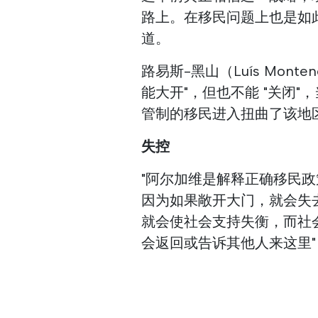
路上。在移民问题上也是如此，
道。
路易斯-黑山（Luís Mon
能大开"，但也不能 "关闭
管制的移民进入扭曲了该地
失控
"阿尔加维是解释正确移民
因为如果敞开大门，就会失
就会使社会支持失衡，而社
会返回或告诉其他人来这里