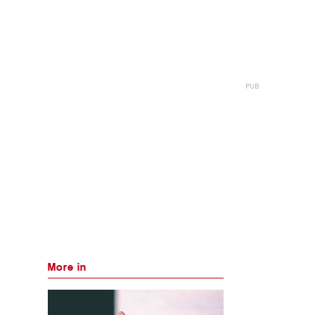
More in