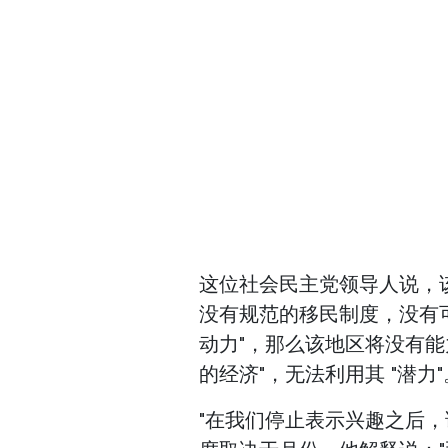
这位社会民主党领导人说，该
没有规范的移民制度，没有
动力"，那么该地区将没有
的经济"，无法利用其 "潜力"
"在我们停止表示兴趣之后，请