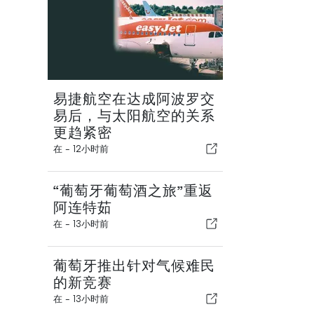
易捷航空在达成阿波罗交
易后，与太阳航空的关系
更趋紧密
在 -
12小时前
“葡萄牙葡萄酒之旅”重返
阿连特茹
在 -
13小时前
葡萄牙推出针对气候难民
的新竞赛
在 -
13小时前