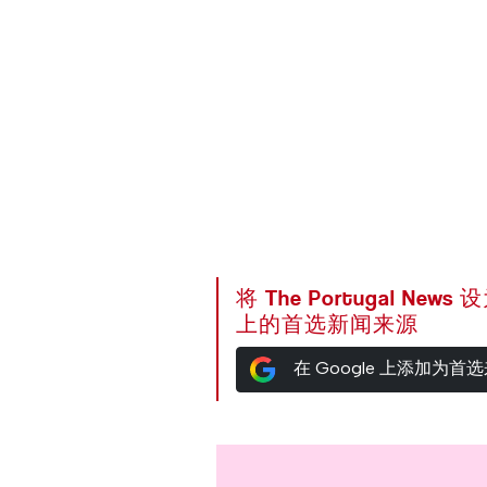
将 The Portugal News
上的首选新闻来源
在 Google 上添加为首