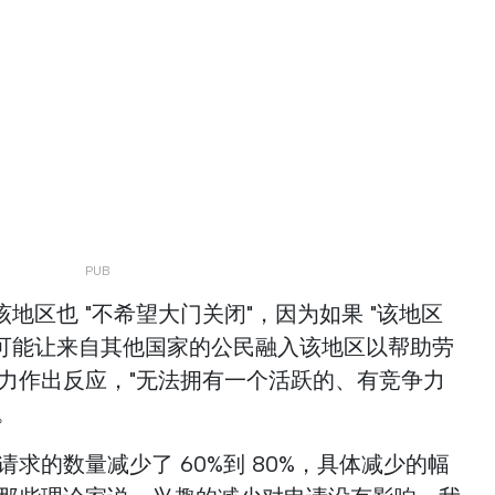
地区也 "不希望大门关闭"，因为如果 "该地区
可能让来自其他国家的公民融入该地区以帮助劳
能力作出反应，"无法拥有一个活跃的、有竞争力
。
求的数量减少了 60%到 80%，具体减少的幅