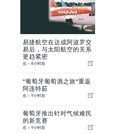
易捷航空在达成阿波罗交
易后，与太阳航空的关系
更趋紧密
在 -
8小时前
“葡萄牙葡萄酒之旅”重返
阿连特茹
在 -
9小时前
葡萄牙推出针对气候难民
的新竞赛
在 -
9小时前