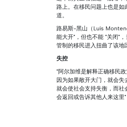
路上。在移民问题上也是如此，
道。
路易斯-黑山（Luís Mon
能大开"，但也不能 "关闭
管制的移民进入扭曲了该地
失控
"阿尔加维是解释正确移民
因为如果敞开大门，就会失
就会使社会支持失衡，而社
会返回或告诉其他人来这里