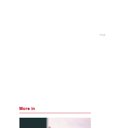
More in