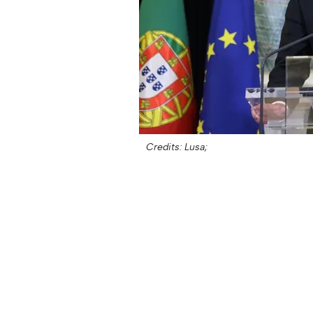
Credits: Lusa;