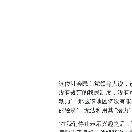
这位社会民主党领导人说，该
没有规范的移民制度，没有
动力"，那么该地区将没有
的经济"，无法利用其 "潜力"
"在我们停止表示兴趣之后，请