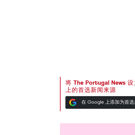
将 The Portugal News
上的首选新闻来源
在 Google 上添加为首