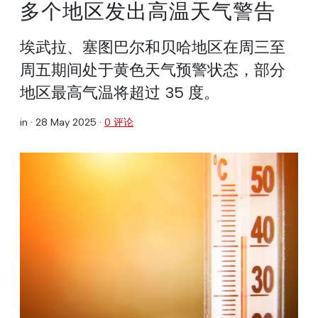
多个地区发出高温天气警告
埃武拉、塞图巴尔和贝哈地区在周三至
周五期间处于黄色天气预警状态，部分
地区最高气温将超过 35 度。
in ·
28 May 2025
·
0 评论