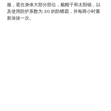
服，遮住身体大部分部位，戴帽子和太阳镜，以
及使用防护系数为 30 的防晒霜，并每两小时重
新涂抹一次。