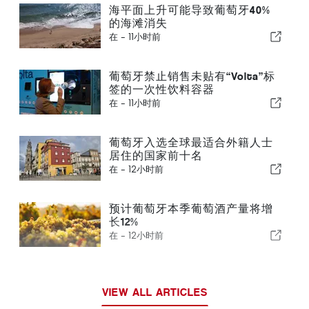
海平面上升可能导致葡萄牙40%
的海滩消失
在 -
11小时前
葡萄牙禁止销售未贴有“Volta”标
签的一次性饮料容器
在 -
11小时前
葡萄牙入选全球最适合外籍人士
居住的国家前十名
在 -
12小时前
预计葡萄牙本季葡萄酒产量将增
长12%
在 -
12小时前
VIEW ALL ARTICLES