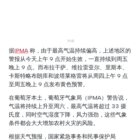
据
IPMA
称，由于最高气温持续偏高，上述地区的
警报从今天上午 9 点开始生效，一直持续到周五
晚上 9 点。而布拉干萨、维拉雷亚尔、里斯本、
卡斯特略布朗库和波塔莱格雷将从周四上午 9 点
至周五晚上 9 点发布黄色预警。
在葡萄牙本土，葡萄牙气象局（IPMA）警告说，
气温将持续上升至周六，最高气温将超过 33 摄
氏度，同时空气湿度下降，风力强劲，这些气象
条件都会大大增加农村火灾的风险。
根据天气预报，国家紧急事务和民事保护局