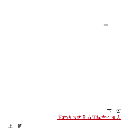
下一篇
正在改造的葡萄牙标志性酒店
上一篇