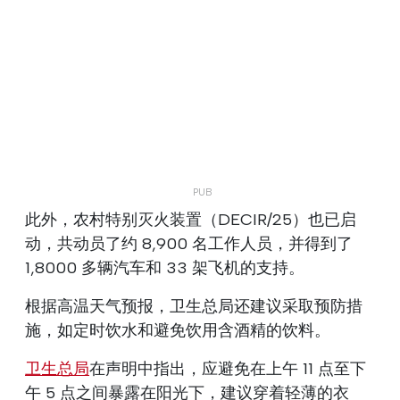
此外，农村特别灭火装置（DECIR/25）也已启
动，共动员了约 8,900 名工作人员，并得到了
1,8000 多辆汽车和 33 架飞机的支持。
根据高温天气预报，卫生总局还建议采取预防措
施，如定时饮水和避免饮用含酒精的饮料。
卫生总局
在声明中指出，应避免在上午 11 点至下
午 5 点之间暴露在阳光下，建议穿着轻薄的衣