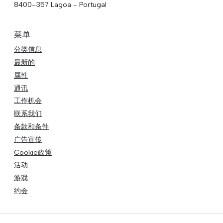
8400-357 Lagoa - Portugal
菜单
分类信息
最新的
属性
通讯
工作机会
联系我们
条款和条件
广告宣传
Cookie政策
活动
游戏
约会