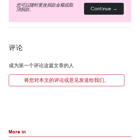
您可以随时更改捐款金额或取
Continue →
消捐款。
评论
成为第一个评论这篇文章的人
将您对本文的评论或意见发送给我们。
More in