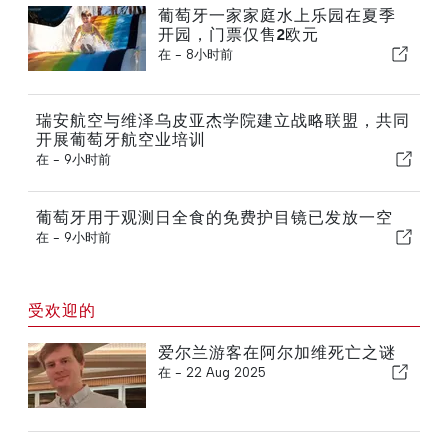
葡萄牙一家家庭水上乐园在夏季
开园，门票仅售2欧元
在 -
8小时前
瑞安航空与维泽乌皮亚杰学院建立战略联盟，共同
开展葡萄牙航空业培训
在 -
9小时前
葡萄牙用于观测日全食的免费护目镜已发放一空
在 -
9小时前
受欢迎的
爱尔兰游客在阿尔加维死亡之谜
在 -
22 Aug 2025