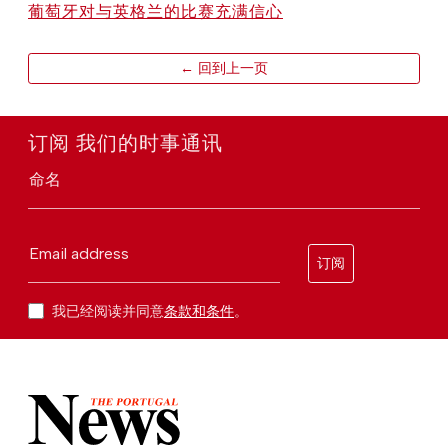
葡萄牙对与英格兰的比赛充满信心
← 回到上一页
订阅 我们的时事通讯
命名
Email address
订阅
我已经阅读并同意
条款和条件
。