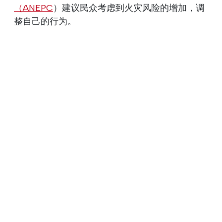
（ANEPC
）建议民众考虑到火灾风险的增加，调
整自己的行为。